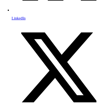
LinkedIn