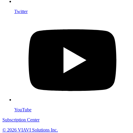
Twitter
YouTube
Subscription Center
© 2026 VIAVI Solutions Inc.