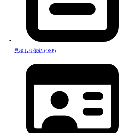
見積もり依頼 (OSP)