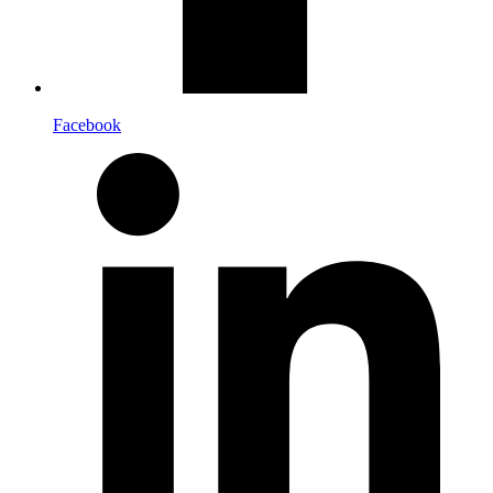
Facebook