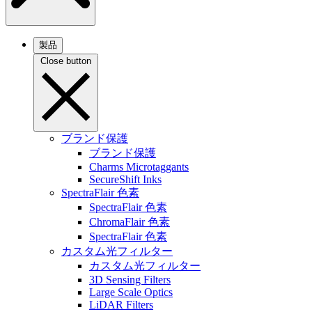
製品
Close button
ブランド保護
ブランド保護
Charms Microtaggants
SecureShift Inks
SpectraFlair 色素
SpectraFlair 色素
ChromaFlair 色素
SpectraFlair 色素
カスタム光フィルター
カスタム光フィルター
3D Sensing Filters
Large Scale Optics
LiDAR Filters