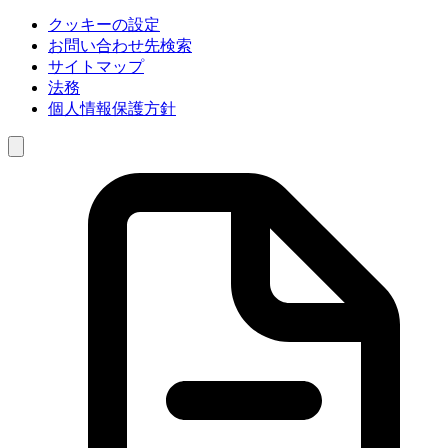
クッキーの設定
お問い合わせ先検索
サイトマップ
法務
個人情報保護方針