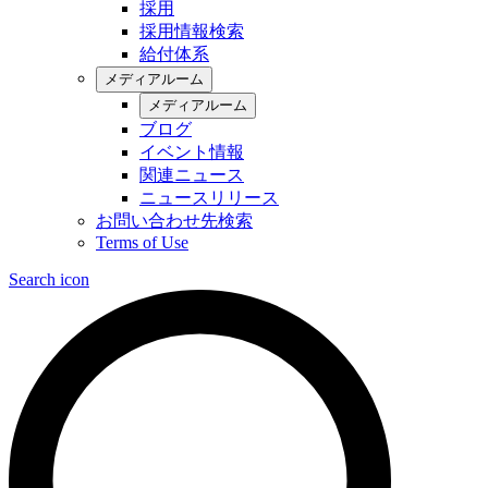
採用
採用情報検索
給付体系
メディアルーム
メディアルーム
ブログ
イベント情報
関連ニュース
ニュースリリース
お問い合わせ先検索
Terms of Use
Search icon