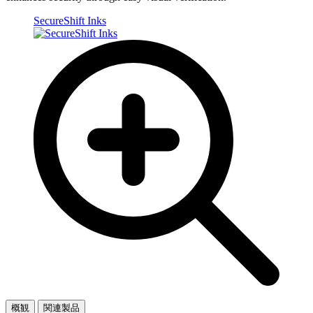
SecureShift Inks
概観
関連製品