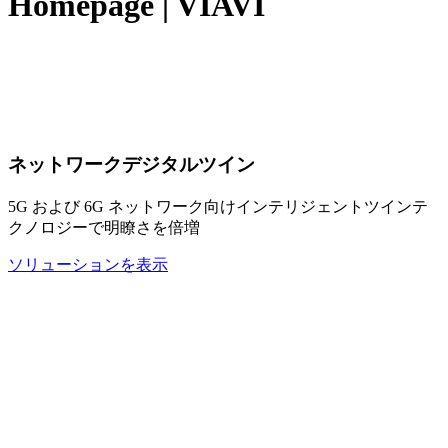
Homepage | VIAVI
ネットワークデジタルツイン
5G および 6G ネットワーク向けインテリジェントツインテ
クノロジーで明瞭さを倍増
ソリューションを表示