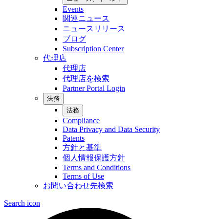
Events
関連ニュース
ニュースリリース
ブログ
Subscription Center
代理店
代理店
代理店を検索
Partner Portal Login
法務
法務
Compliance
Data Privacy and Data Security
Patents
方針と基準
個人情報保護方針
Terms and Conditions
Terms of Use
お問い合わせ先検索
Search icon