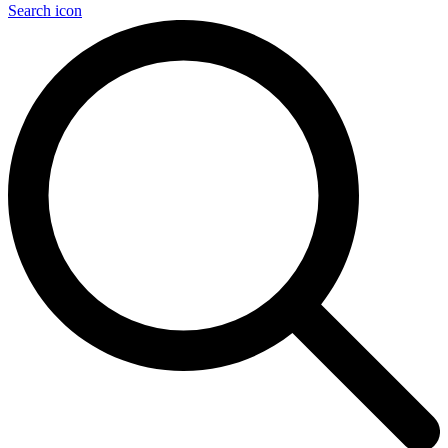
Search icon