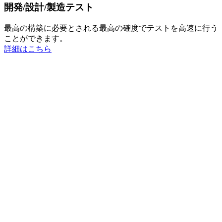
開発/設計/製造テスト
最高の構築に必要とされる最高の確度でテストを高速に行う
ことができます。
詳細はこちら