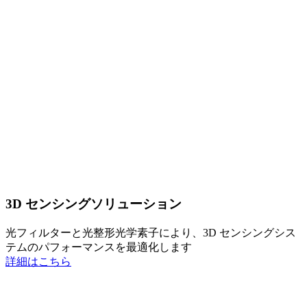
3D センシングソリューション
光フィルターと光整形光学素子により、3D センシングシス
テムのパフォーマンスを最適化します
詳細はこちら