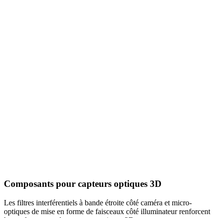
Composants pour capteurs optiques 3D
Les filtres interférentiels à bande étroite côté caméra et micro-
optiques de mise en forme de faisceaux côté illuminateur renforcent