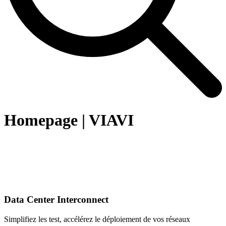
Homepage | VIAVI
Data Center Interconnect
Simplifiez les test, accélérez le déploiement de vos réseaux