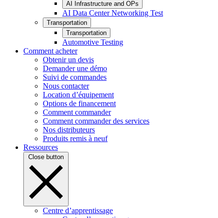
AI Infrastructure and OPs
AI Data Center Networking Test
Transportation
Transportation
Automotive Testing
Comment acheter
Obtenir un devis
Demander une démo
Suivi de commandes
Nous contacter
Location d’équipement
Options de financement
Comment commander
Comment commander des services
Nos distributeurs
Produits remis à neuf
Ressources
Close button
Centre d’apprentissage