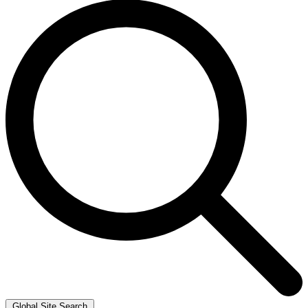
Global Site Search