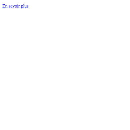
En savoir plus