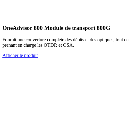
OneAdvisor 800 Module de transport 800G
Fournit une couverture complète des débits et des optiques, tout en
prenant en charge les OTDR et OSA.
Afficher le produit