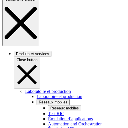
Produits et services
Close button
Laboratoire et production
Laboratoire et production
Réseaux mobiles
Réseaux mobiles
Test RIC
Émulation d’applications
Automation and Orchestration