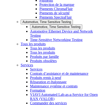
Pigments
Protection de la marque
Pigments ChromaFlair
Pigments de sécurité
Pigments SpectraFlair
Automotive, Time Sensitive Testing
Automotive, Time Sensitive Testing
Automotive Ethernet Device and Network
Testing
Time-Sensitive Networking Testing
Tous les produits
Tous les produits
Tous les produits
Produits par famille
Produits obsolètes
Services
Services
Contrats d’assistance et de maintenance
Produits remis à neuf
Réparation et étalonnage
Maintenance système et contrats
Formation
VIAVI Automated Lab-as-a-Service for Open
RAN (VALOR)
Commander des services