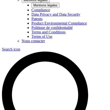
Mentions légales
Mentions légales
Compliance
Data Privacy and Data Security
Patents
Product Environmental Compliance
Politique de confidentialité
Terms and Conditions
Terms of Use
Nous contacter
Search icon