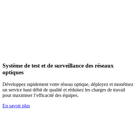
Système de test et de surveillance des réseaux
optiques
Développez rapidement votre réseau optique, déployez et monétisez
un service haut débit de qualité et réduisez les charges de travail
pour maximiser l’efficacité des équipes.
En savoir plus