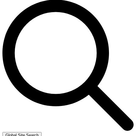
Global Site Search