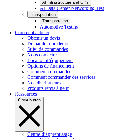
AI Infrastructure and OPs
AI Data Center Networking Test
Transportation
Transportation
Automotive Testing
Comment acheter
Obtenir un devis
Demander une démo
Suivi de commandes
Nous contacter
Location d’équipement
Options de financement
Comment commander
Comment commander des services
Nos distributeurs
Produits remis à neuf
Ressources
Close button
Centre d’apprentissage