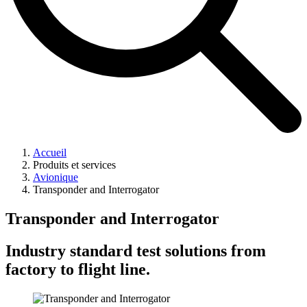
Accueil
Produits et services
Avionique
Transponder and Interrogator
Transponder and Interrogator
Industry standard test solutions from
factory to flight line.