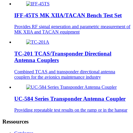
IFF-45TS MK XIIA/TACAN Bench Test Set
Provides RF signal generation and parametric measurement of
MK XIIA and TACAN equipment
TC-201 TCAS/Transponder Directional
Antenna Couplers
Combined TCAS and transponder directional antenna
couplers for the avionics maintenance industry
UC-584 Series Transponder Antenna Coupler
Providing repeatable test results on the ramp or in the hangar
Ressources