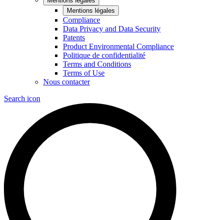
Mentions légales
Mentions légales
Compliance
Data Privacy and Data Security
Patents
Product Environmental Compliance
Politique de confidentialité
Terms and Conditions
Terms of Use
Nous contacter
Search icon