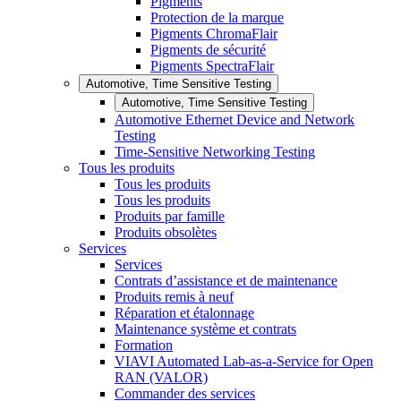
Pigments
Protection de la marque
Pigments ChromaFlair
Pigments de sécurité
Pigments SpectraFlair
Automotive, Time Sensitive Testing
Automotive, Time Sensitive Testing
Automotive Ethernet Device and Network
Testing
Time-Sensitive Networking Testing
Tous les produits
Tous les produits
Tous les produits
Produits par famille
Produits obsolètes
Services
Services
Contrats d’assistance et de maintenance
Produits remis à neuf
Réparation et étalonnage
Maintenance système et contrats
Formation
VIAVI Automated Lab-as-a-Service for Open
RAN (VALOR)
Commander des services