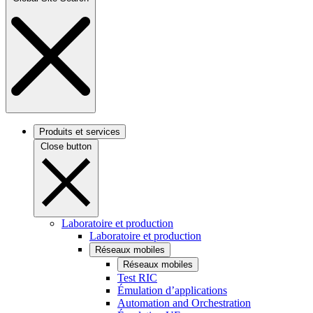
Produits et services
Close button
Laboratoire et production
Laboratoire et production
Réseaux mobiles
Réseaux mobiles
Test RIC
Émulation d’applications
Automation and Orchestration