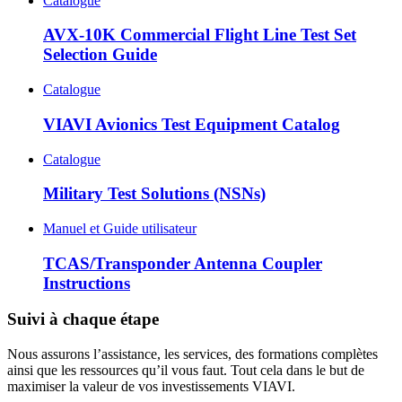
Catalogue
AVX-10K Commercial Flight Line Test Set
Selection Guide
Catalogue
VIAVI Avionics Test Equipment Catalog
Catalogue
Military Test Solutions (NSNs)
Manuel et Guide utilisateur
TCAS/Transponder Antenna Coupler
Instructions
Suivi à chaque étape
Nous assurons l’assistance, les services, des formations complètes
ainsi que les ressources qu’il vous faut. Tout cela dans le but de
maximiser la valeur de vos investissements VIAVI.