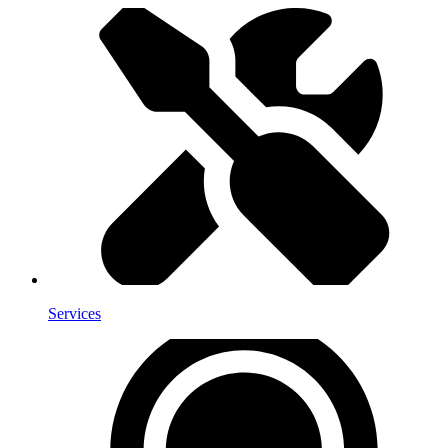
Services