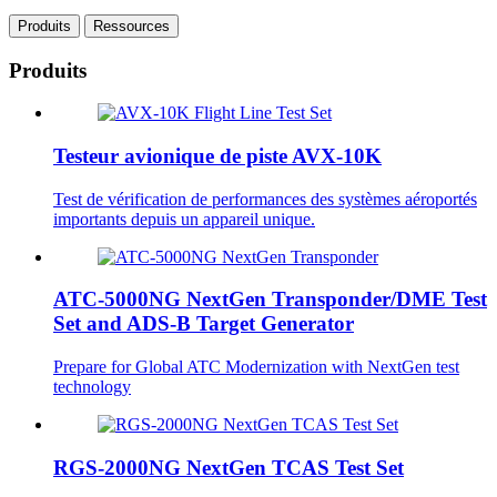
Produits
Ressources
Produits
Testeur avionique de piste AVX-10K
Test de vérification de performances des systèmes aéroportés
importants depuis un appareil unique.
ATC-5000NG NextGen Transponder/DME Test
Set and ADS-B Target Generator
Prepare for Global ATC Modernization with NextGen test
technology
RGS-2000NG NextGen TCAS Test Set