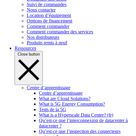
Suivi de commandes
Nous contacter
Location d’équipement
Options de financement
Comment commander
Comment commander des services
Nos distributeurs
Produits remis à neuf
Ressources
Close button
Centre d’apprentissage
Centre d’apprentissage
What are Cloud Solutions?
What is 5G Energy Consumption?
Tests de la 5G
What is a Hyperscale Data Center? (fr)
Qu’est-ce que l’interconnexion de datacenter à
datacenter ?
Qu’est-ce que l’inspection des connecteurs