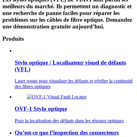
meilleurs du marché. Ils permettent un diagnostic et
une recherche de panne faciles pour réparer les
problèmes sur les câbles de fibre optique. Demandez
une démonstration gratuite aujourd’hui.
Produits
Stylo optique / Localisateur visuel de défauts
(VFL)
Laser rouge pour visualiser les défauts et vérifier la continuité
des fibres optiques
OVF-1 Stylo optique
Pour la localisation des défauts dans les réseaux optiques
Qu’est-ce que l’inspection des connecteurs