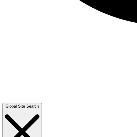
Global Site Search