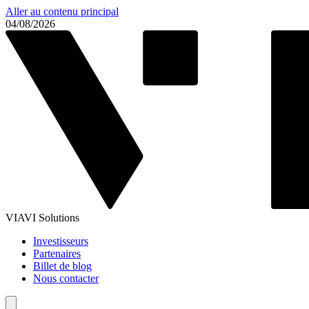
Aller au contenu principal
04/08/2026
VIAVI Solutions
Investisseurs
Partenaires
Billet de blog
Nous contacter