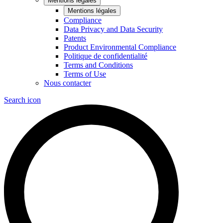
Mentions légales
Mentions légales
Compliance
Data Privacy and Data Security
Patents
Product Environmental Compliance
Politique de confidentialité
Terms and Conditions
Terms of Use
Nous contacter
Search icon