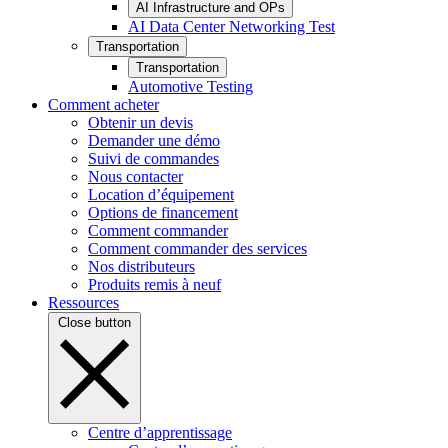
AI Infrastructure and OPs
AI Data Center Networking Test
Transportation
Transportation
Automotive Testing
Comment acheter
Obtenir un devis
Demander une démo
Suivi de commandes
Nous contacter
Location d’équipement
Options de financement
Comment commander
Comment commander des services
Nos distributeurs
Produits remis à neuf
Ressources
Close button
Centre d’apprentissage