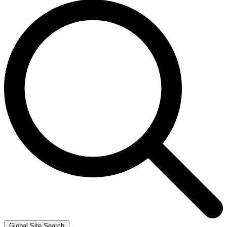
Global Site Search