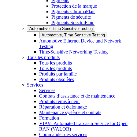
Pigments
Protection de la marque
Pigments ChromaFlair
Pigments de sécurité
Pigments SpectraFlair
Automotive, Time Sensitive Testing
Automotive, Time Sensitive Testing
Automotive Ethernet Device and Network
Testing
Time-Sensitive Networking Testing
Tous les produits
Tous les produits
Tous les produits
Produits par famille
Produits obsolètes
Services
Services
Contrats d’assistance et de maintenance
Produits remis à neuf
Réparation et étalonnage
Maintenance système et contrats
Formation
VIAVI Automated Lab-as-a-Service for Open
RAN (VALOR)
Commander des services