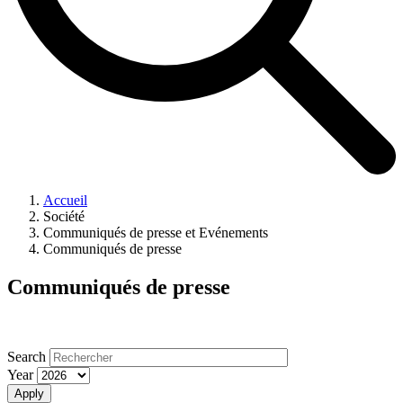
Accueil
Société
Communiqués de presse et Evénements
Communiqués de presse
Communiqués de presse
Search
Year
Apply