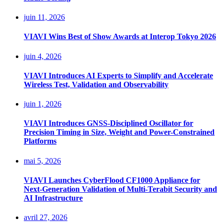
juin 11, 2026
VIAVI Wins Best of Show Awards at Interop Tokyo 2026
juin 4, 2026
VIAVI Introduces AI Experts to Simplify and Accelerate
Wireless Test, Validation and Observability
juin 1, 2026
VIAVI Introduces GNSS-Disciplined Oscillator for
Precision Timing in Size, Weight and Power-Constrained
Platforms
mai 5, 2026
VIAVI Launches CyberFlood CF1000 Appliance for
Next-Generation Validation of Multi-Terabit Security and
AI Infrastructure
avril 27, 2026