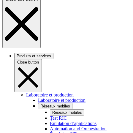
Produits et services
Close button
Laboratoire et production
Laboratoire et production
Réseaux mobiles
Réseaux mobiles
Test RIC
Émulation d’applications
Automation and Orchestration