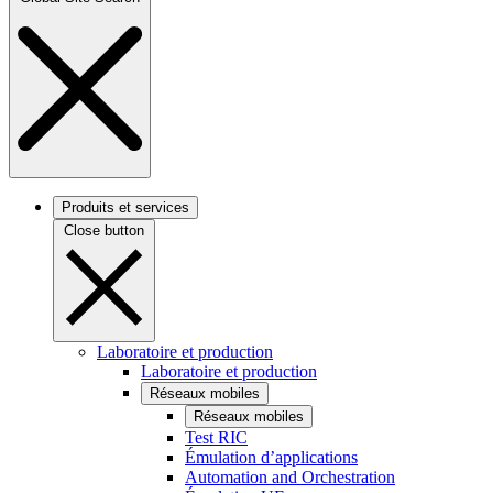
Produits et services
Close button
Laboratoire et production
Laboratoire et production
Réseaux mobiles
Réseaux mobiles
Test RIC
Émulation d’applications
Automation and Orchestration