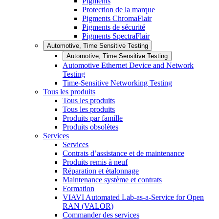
Pigments
Protection de la marque
Pigments ChromaFlair
Pigments de sécurité
Pigments SpectraFlair
Automotive, Time Sensitive Testing
Automotive, Time Sensitive Testing
Automotive Ethernet Device and Network
Testing
Time-Sensitive Networking Testing
Tous les produits
Tous les produits
Tous les produits
Produits par famille
Produits obsolètes
Services
Services
Contrats d’assistance et de maintenance
Produits remis à neuf
Réparation et étalonnage
Maintenance système et contrats
Formation
VIAVI Automated Lab-as-a-Service for Open
RAN (VALOR)
Commander des services