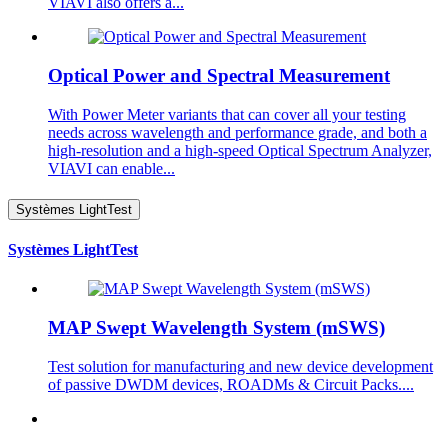
VIAVI also offers a...
Optical Power and Spectral Measurement
With Power Meter variants that can cover all your testing
needs across wavelength and performance grade, and both a
high-resolution and a high-speed Optical Spectrum Analyzer,
VIAVI can enable...
Systèmes LightTest
Systèmes LightTest
MAP Swept Wavelength System (mSWS)
Test solution for manufacturing and new device development
of passive DWDM devices, ROADMs & Circuit Packs....