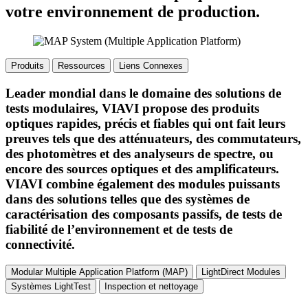
votre environnement de production.
Produits
Ressources
Liens Connexes
Leader mondial dans le domaine des solutions de
tests modulaires, VIAVI propose des produits
optiques rapides, précis et fiables qui ont fait leurs
preuves tels que des atténuateurs, des commutateurs,
des photomètres et des analyseurs de spectre, ou
encore des sources optiques et des amplificateurs.
VIAVI combine également des modules puissants
dans des solutions telles que des systèmes de
caractérisation des composants passifs, de tests de
fiabilité de l’environnement et de tests de
connectivité.
Modular Multiple Application Platform (MAP)
LightDirect Modules
Systèmes LightTest
Inspection et nettoyage