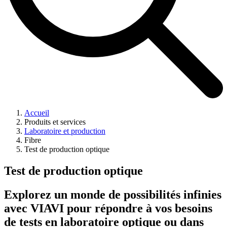
Accueil
Produits et services
Laboratoire et production
Fibre
Test de production optique
Test de production optique
Explorez un monde de possibilités infinies
avec VIAVI pour répondre à vos besoins
de tests en laboratoire optique ou dans