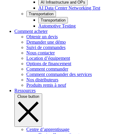
AI Infrastructure and OPs
AI Data Center Networking Test
Transportation
Transportation
Automotive Testing
Comment acheter
Obtenir un devis
Demander une démo
Suivi de commandes
Nous contacter
Location d’équipement
Options de financement
Comment commander
Comment commander des services
Nos distributeurs
Produits remis à neuf
Ressources
Close button
Centre d’apprentissage