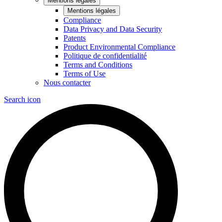
Mentions légales
Mentions légales
Compliance
Data Privacy and Data Security
Patents
Product Environmental Compliance
Politique de confidentialité
Terms and Conditions
Terms of Use
Nous contacter
Search icon