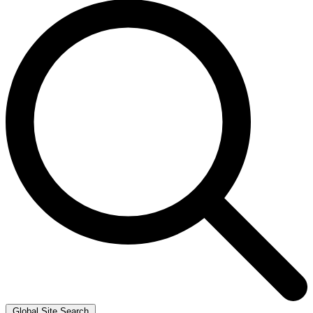
Global Site Search