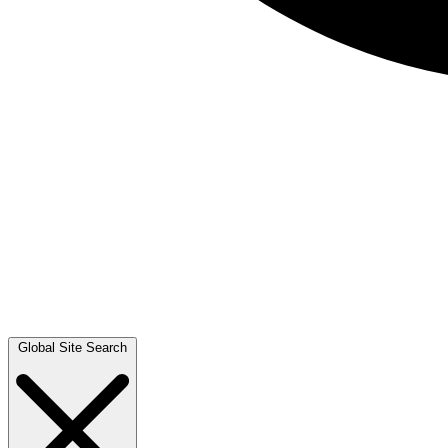
Global Site Search