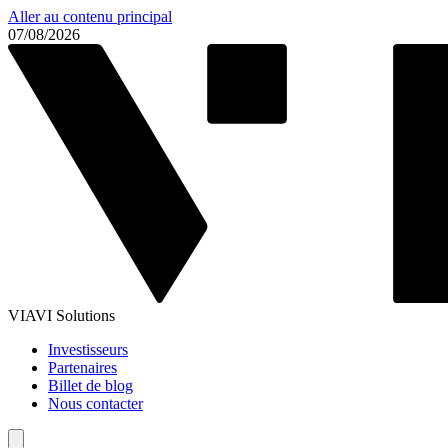
Aller au contenu principal
07/08/2026
VIAVI Solutions
Investisseurs
Partenaires
Billet de blog
Nous contacter