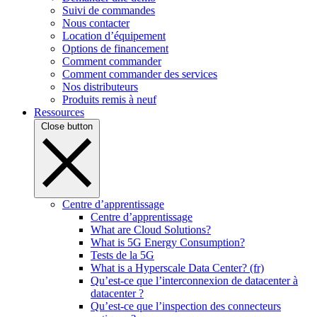
Suivi de commandes
Nous contacter
Location d’équipement
Options de financement
Comment commander
Comment commander des services
Nos distributeurs
Produits remis à neuf
Ressources
Close button
Centre d’apprentissage
Centre d’apprentissage
What are Cloud Solutions?
What is 5G Energy Consumption?
Tests de la 5G
What is a Hyperscale Data Center? (fr)
Qu’est-ce que l’interconnexion de datacenter à
datacenter ?
Qu’est-ce que l’inspection des connecteurs