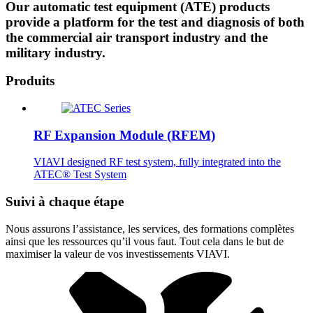
Our automatic test equipment (ATE) products
provide a platform for the test and diagnosis of both
the commercial air transport industry and the
military industry.
Produits
RF Expansion Module (RFEM)
VIAVI designed RF test system, fully integrated into the
ATEC® Test System
Suivi à chaque étape
Nous assurons l’assistance, les services, des formations complètes
ainsi que les ressources qu’il vous faut. Tout cela dans le but de
maximiser la valeur de vos investissements VIAVI.