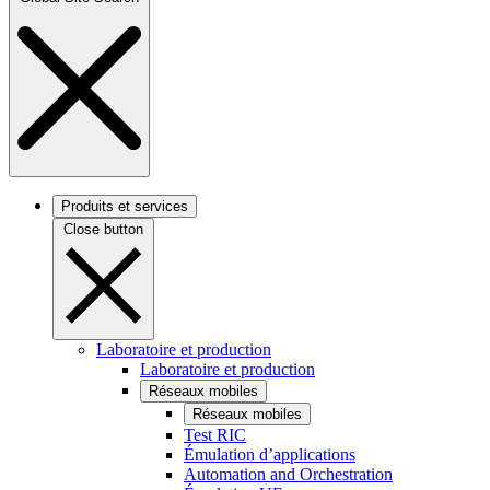
Produits et services
Close button
Laboratoire et production
Laboratoire et production
Réseaux mobiles
Réseaux mobiles
Test RIC
Émulation d’applications
Automation and Orchestration