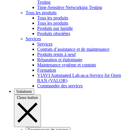
Testing
Time-Sensitive Networking Testing
Tous les produits
Tous les produits
Tous les produits
Produits par famille
Produits obsolètes
Services
Services
Contrats d’assistance et de maintenance
Produits remis à neuf
Réparation et étalonnage
Maintenance système et contrats
Formation
VIAVI Automated Lab-as-a-Service for Open
RAN (VALOR)
Commander des services
Solutions
Close button