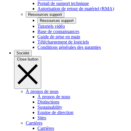
Portail de support technique
Autorisation de retour de matériel (RMA)
Ressources support
Ressources support
Tutoriels vidéo
Base de connaissances
Guide de prise en main
Téléchargement de logiciels
Conditions générales des garanties
Société
Close button
À propos de nous
À propos de nous
Distinctions
Sustainability
Equipe de direction
Sites
Carrières
Carrières