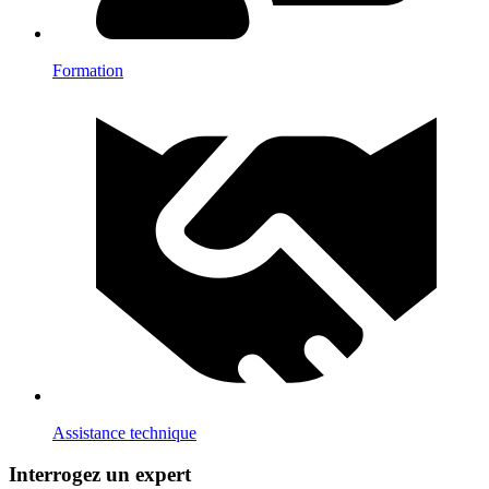
Formation
Assistance technique
Interrogez un expert