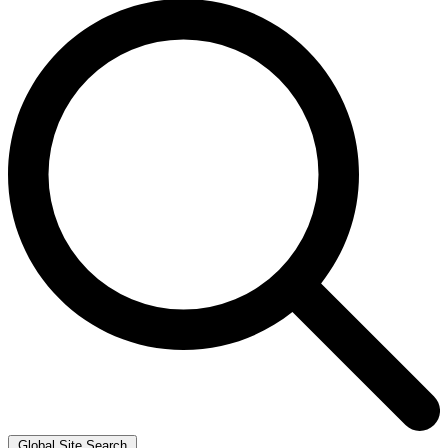
Global Site Search