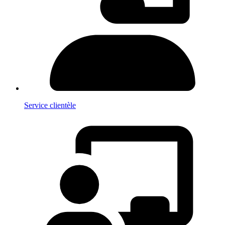
Service clientèle