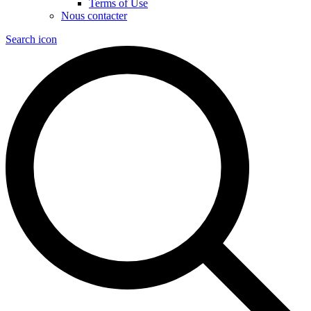
Terms of Use
Nous contacter
Search icon