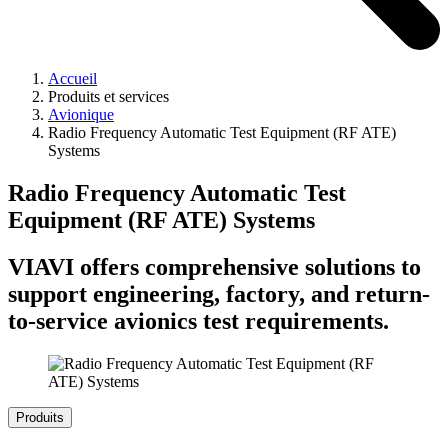
Accueil
Produits et services
Avionique
Radio Frequency Automatic Test Equipment (RF ATE)
Systems
Radio Frequency Automatic Test
Equipment (RF ATE) Systems
VIAVI offers comprehensive solutions to
support engineering, factory, and return-
to-service avionics test requirements.
Produits