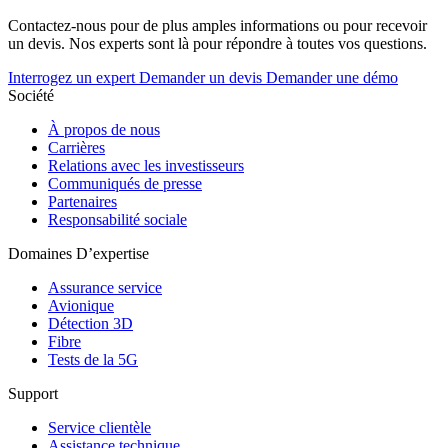
Contactez-nous pour de plus amples informations ou pour recevoir
un devis. Nos experts sont là pour répondre à toutes vos questions.
Interrogez un expert
Demander un devis
Demander une démo
Société
À propos de nous
Carrières
Relations avec les investisseurs
Communiqués de presse
Partenaires
Responsabilité sociale
Domaines D’expertise
Assurance service
Avionique
Détection 3D
Fibre
Tests de la 5G
Support
Service clientèle
Assistance technique