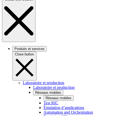
Produits et services
Close button
Laboratoire et production
Laboratoire et production
Réseaux mobiles
Réseaux mobiles
Test RIC
Émulation d’applications
Automation and Orchestration