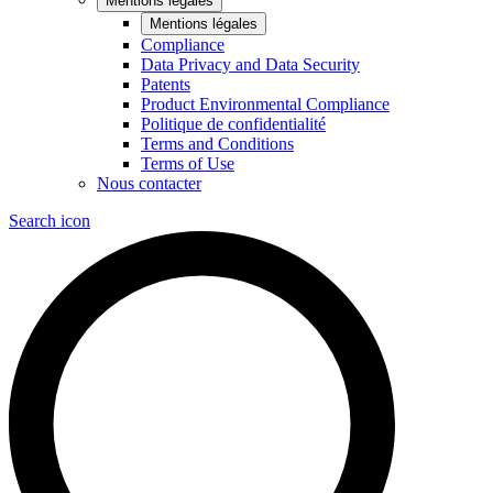
Mentions légales
Mentions légales
Compliance
Data Privacy and Data Security
Patents
Product Environmental Compliance
Politique de confidentialité
Terms and Conditions
Terms of Use
Nous contacter
Search icon