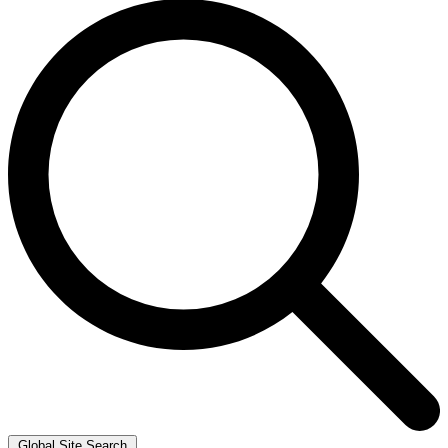
Global Site Search