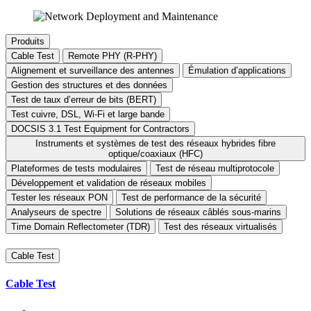
Produits
Cable Test
Remote PHY (R-PHY)
Alignement et surveillance des antennes
Émulation d’applications
Gestion des structures et des données
Test de taux d’erreur de bits (BERT)
Test cuivre, DSL, Wi-Fi et large bande
DOCSIS 3.1 Test Equipment for Contractors
Instruments et systèmes de test des réseaux hybrides fibre
optique/coaxiaux (HFC)
Plateformes de tests modulaires
Test de réseau multiprotocole
Développement et validation de réseaux mobiles
Tester les réseaux PON
Test de performance de la sécurité
Analyseurs de spectre
Solutions de réseaux câblés sous-marins
Time Domain Reflectometer (TDR)
Test des réseaux virtualisés
Cable Test
Cable Test