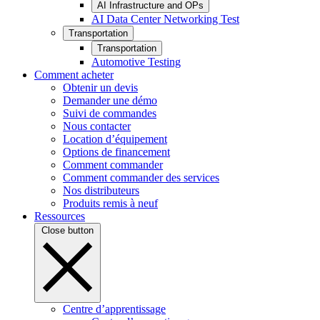
AI Infrastructure and OPs
AI Data Center Networking Test
Transportation
Transportation
Automotive Testing
Comment acheter
Obtenir un devis
Demander une démo
Suivi de commandes
Nous contacter
Location d’équipement
Options de financement
Comment commander
Comment commander des services
Nos distributeurs
Produits remis à neuf
Ressources
Close button
Centre d’apprentissage