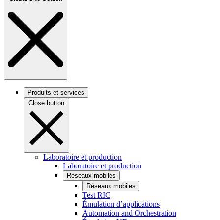
Produits et services
Close button
Laboratoire et production
Laboratoire et production
Réseaux mobiles
Réseaux mobiles
Test RIC
Émulation d’applications
Automation and Orchestration