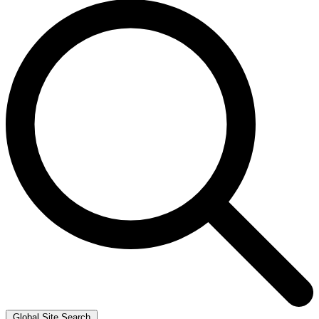
Global Site Search