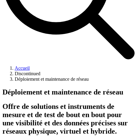
Accueil
Discontinued
Déploiement et maintenance de réseau
Déploiement et maintenance de réseau
Offre de solutions et instruments de
mesure et de test de bout en bout pour
une visibilité et des données précises sur
réseaux physique, virtuel et hybride.