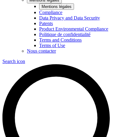
Mentions légales
Mentions légales
Compliance
Data Privacy and Data Security
Patents
Product Environmental Compliance
Politique de confidentialité
Terms and Conditions
Terms of Use
Nous contacter
Search icon