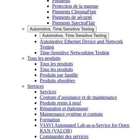
Pigments
Protection de la marque
Pigments ChromaFlair
Pigments de sécurité
Pigments SpectraFlair
Automotive, Time Sensitive Testing
Automotive, Time Sensitive Testing
Automotive Ethernet Device and Network
Testing
Time-Sensitive Networking Testing
Tous les produits
Tous les produits
Tous les produits
Produits par famille
Produits obsolètes
Services
Services
Contrats d’assistance et de maintenance
Produits remis à neuf
Réparation et étalonnage
Maintenance système et contrats
Formation
VIAVI Automated Lab-as-a-Service for Open
RAN (VALOR)
Commander des services