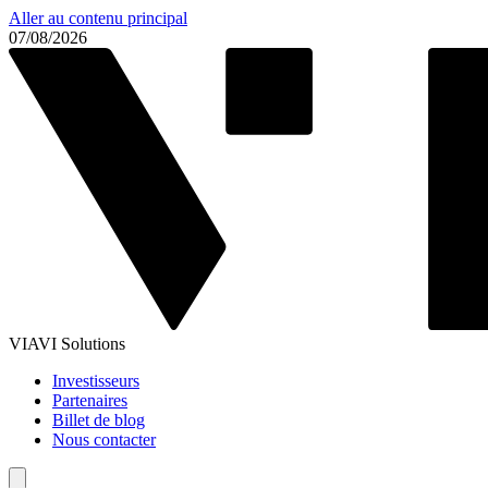
Aller au contenu principal
07/08/2026
VIAVI Solutions
Investisseurs
Partenaires
Billet de blog
Nous contacter