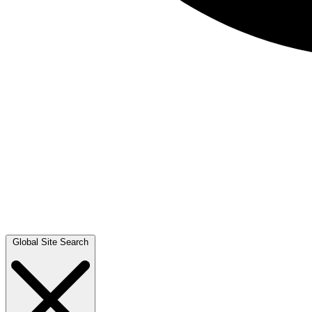
Global Site Search