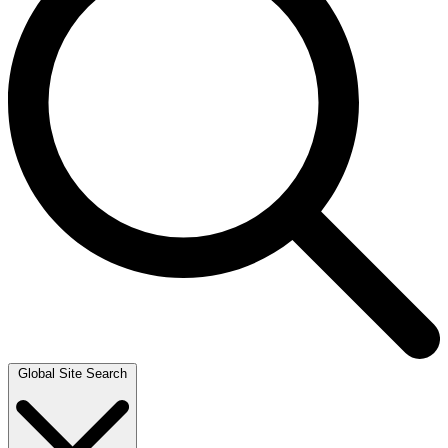
Global Site Search