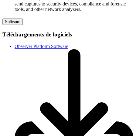
send captures to security devices, compliance and forensic
tools, and other network analyzers.
Software
Téléchargements de logiciels
Observer Platform Software