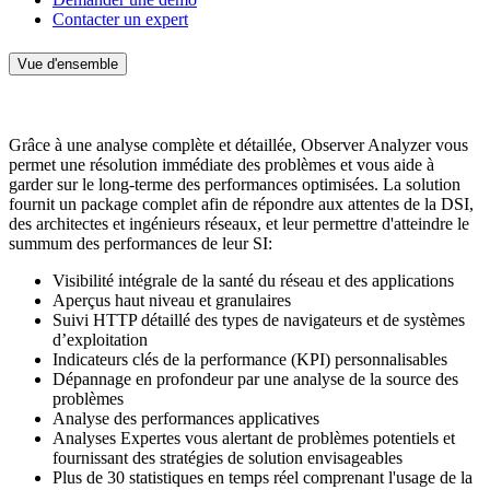
Contacter un expert
Vue d'ensemble
Grâce à une analyse complète et détaillée, Observer Analyzer vous
permet une résolution immédiate des problèmes et vous aide à
garder sur le long-terme des performances optimisées. La solution
fournit un package complet afin de répondre aux attentes de la DSI,
des architectes et ingénieurs réseaux, et leur permettre d'atteindre le
summum des performances de leur SI:
Visibilité intégrale de la santé du réseau et des applications
Aperçus haut niveau et granulaires
Suivi HTTP détaillé des types de navigateurs et de systèmes
d’exploitation
Indicateurs clés de la performance (KPI) personnalisables
Dépannage en profondeur par une analyse de la source des
problèmes
Analyse des performances applicatives
Analyses Expertes vous alertant de problèmes potentiels et
fournissant des stratégies de solution envisageables
Plus de 30 statistiques en temps réel comprenant l'usage de la