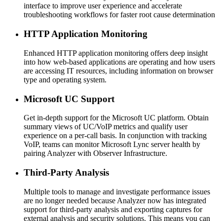
interface to improve user experience and accelerate
troubleshooting workflows for faster root cause determination
HTTP Application Monitoring
Enhanced HTTP application monitoring offers deep insight
into how web-based applications are operating and how users
are accessing IT resources, including information on browser
type and operating system.
Microsoft UC Support
Get in-depth support for the Microsoft UC platform. Obtain
summary views of UC/VoIP metrics and qualify user
experience on a per-call basis. In conjunction with tracking
VoIP, teams can monitor Microsoft Lync server health by
pairing Analyzer with Observer Infrastructure.
Third-Party Analysis
Multiple tools to manage and investigate performance issues
are no longer needed because Analyzer now has integrated
support for third-party analysis and exporting captures for
external analysis and security solutions. This means you can