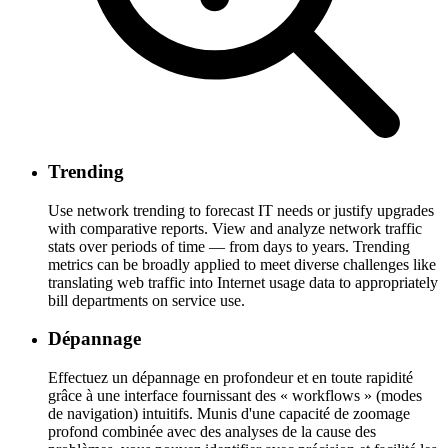
Trending
Use network trending to forecast IT needs or justify upgrades
with comparative reports. View and analyze network traffic
stats over periods of time — from days to years. Trending
metrics can be broadly applied to meet diverse challenges like
translating web traffic into Internet usage data to appropriately
bill departments on service use.
Dépannage
Effectuez un dépannage en profondeur et en toute rapidité
grâce à une interface fournissant des « workflows » (modes
de navigation) intuitifs. Munis d'une capacité de zoomage
profond combinée avec des analyses de la cause des