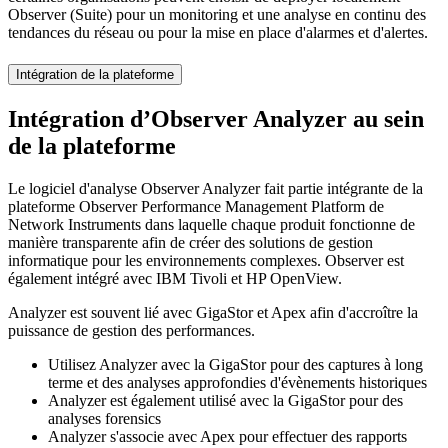
Observer (Suite) pour un monitoring et une analyse en continu des
tendances du réseau ou pour la mise en place d'alarmes et d'alertes.
Intégration de la plateforme
Intégration d’Observer Analyzer au sein
de la plateforme
Le logiciel d'analyse Observer Analyzer fait partie intégrante de la
plateforme Observer Performance Management Platform de
Network Instruments dans laquelle chaque produit fonctionne de
manière transparente afin de créer des solutions de gestion
informatique pour les environnements complexes. Observer est
également intégré avec IBM Tivoli et HP OpenView.
Analyzer est souvent lié avec GigaStor et Apex afin d'accroître la
puissance de gestion des performances.
Utilisez Analyzer avec la GigaStor pour des captures à long
terme et des analyses approfondies d'évènements historiques
Analyzer est également utilisé avec la GigaStor pour des
analyses forensics
Analyzer s'associe avec Apex pour effectuer des rapports