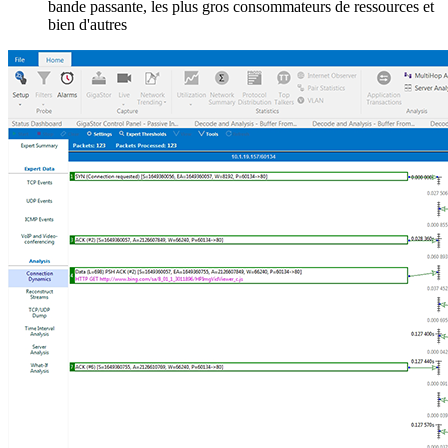
bande passante, les plus gros consommateurs de ressources et
bien d'autres