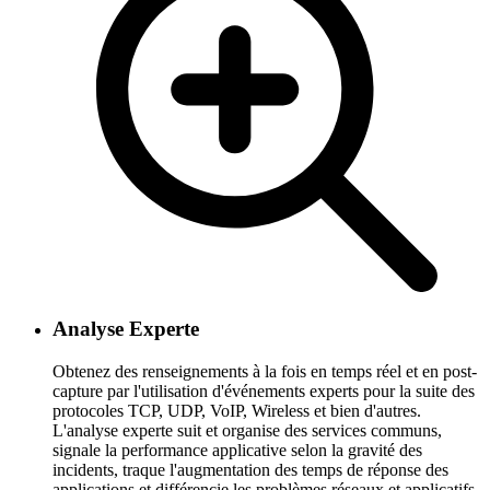
Analyse Experte
Obtenez des renseignements à la fois en temps réel et en post-
capture par l'utilisation d'événements experts pour la suite des
protocoles TCP, UDP, VoIP, Wireless et bien d'autres.
L'analyse experte suit et organise des services communs,
signale la performance applicative selon la gravité des
incidents, traque l'augmentation des temps de réponse des
applications et différencie les problèmes réseaux et applicatifs