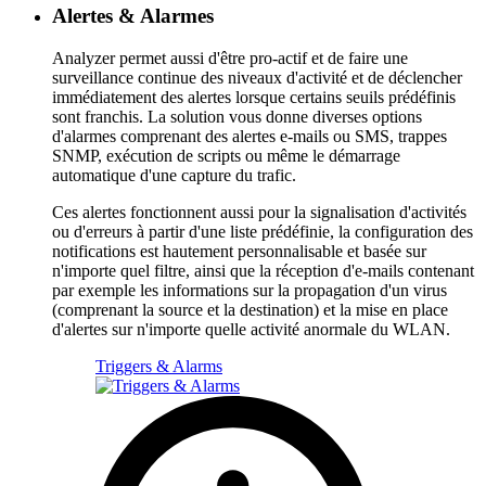
Alertes & Alarmes
Analyzer permet aussi d'être pro-actif et de faire une
surveillance continue des niveaux d'activité et de déclencher
immédiatement des alertes lorsque certains seuils prédéfinis
sont franchis. La solution vous donne diverses options
d'alarmes comprenant des alertes e-mails ou SMS, trappes
SNMP, exécution de scripts ou même le démarrage
automatique d'une capture du trafic.
Ces alertes fonctionnent aussi pour la signalisation d'activités
ou d'erreurs à partir d'une liste prédéfinie, la configuration des
notifications est hautement personnalisable et basée sur
n'importe quel filtre, ainsi que la réception d'e-mails contenant
par exemple les informations sur la propagation d'un virus
(comprenant la source et la destination) et la mise en place
d'alertes sur n'importe quelle activité anormale du WLAN.
Triggers & Alarms