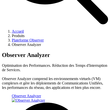
Accueil
Produits
Plateforme Observer
Observer Analyzer
Observer Analyzer
Optimisation des Performances. Réduction des Temps d'Interruption
de Services.
Observer Analyzer comprend les environnements virtuels (VM)
complexes et gère les déploiements de Communications Unifiées,
les performances du réseau, des applications et bien plus encore.
Observer Analyzer