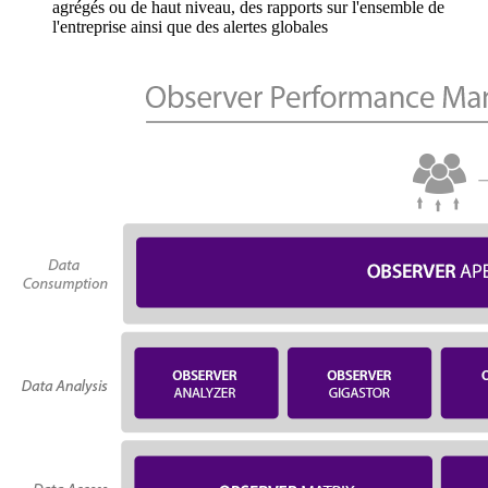
agrégés ou de haut niveau, des rapports sur l'ensemble de
l'entreprise ainsi que des alertes globales