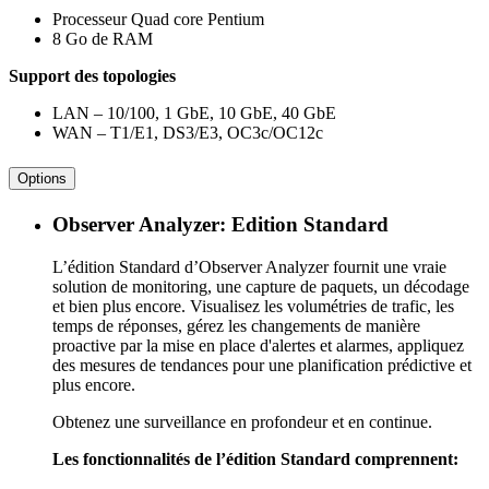
Processeur Quad core Pentium
8 Go de RAM
Support des topologies
LAN – 10/100, 1 GbE, 10 GbE, 40 GbE
WAN – T1/E1, DS3/E3, OC3c/OC12c
Options
Observer Analyzer: Edition Standard
L’édition Standard d’Observer Analyzer fournit une vraie
solution de monitoring, une capture de paquets, un décodage
et bien plus encore. Visualisez les volumétries de trafic, les
temps de réponses, gérez les changements de manière
proactive par la mise en place d'alertes et alarmes, appliquez
des mesures de tendances pour une planification prédictive et
plus encore.
Obtenez une surveillance en profondeur et en continue.
Les fonctionnalités de l’édition Standard comprennent: