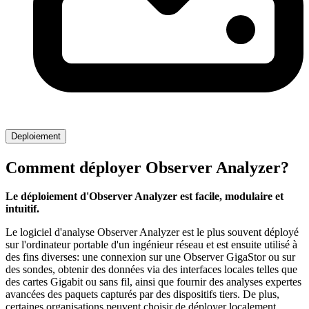
Deploiement
Comment déployer Observer Analyzer?
Le déploiement d'Observer Analyzer est facile, modulaire et
intuitif.
Le logiciel d'analyse Observer Analyzer est le plus souvent déployé
sur l'ordinateur portable d'un ingénieur réseau et est ensuite utilisé à
des fins diverses: une connexion sur une Observer GigaStor ou sur
des sondes, obtenir des données via des interfaces locales telles que
des cartes Gigabit ou sans fil, ainsi que fournir des analyses expertes
avancées des paquets capturés par des dispositifs tiers. De plus,
certaines organisations peuvent choisir de déployer localement