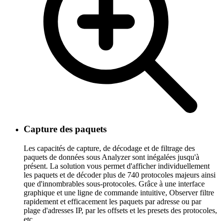
Capture des paquets
Les capacités de capture, de décodage et de filtrage des
paquets de données sous Analyzer sont inégalées jusqu'à
présent. La solution vous permet d'afficher individuellement
les paquets et de décoder plus de 740 protocoles majeurs ainsi
que d'innombrables sous-protocoles. Grâce à une interface
graphique et une ligne de commande intuitive, Observer filtre
rapidement et efficacement les paquets par adresse ou par
plage d'adresses IP, par les offsets et les presets des protocoles,
etc...