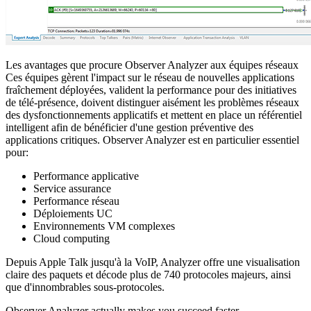
Les avantages que procure Observer Analyzer aux équipes réseaux
Ces équipes gèrent l'impact sur le réseau de nouvelles applications
fraîchement déployées, valident la performance pour des initiatives
de télé-présence, doivent distinguer aisément les problèmes réseaux
des dysfonctionnements applicatifs et mettent en place un référentiel
intelligent afin de bénéficier d'une gestion préventive des
applications critiques. Observer Analyzer est en particulier essentiel
pour:
Performance applicative
Service assurance
Performance réseau
Déploiements UC
Environnements VM complexes
Cloud computing
Depuis Apple Talk jusqu'à la VoIP, Analyzer offre une visualisation
claire des paquets et décode plus de 740 protocoles majeurs, ainsi
que d'innombrables sous-protocoles.
Observer Analyzer actually makes you succeed faster.