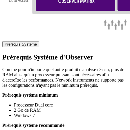
Prérequis Système
Prérequis Système d'Observer
Comme pour n'importe quel autre produit d'analyse réseau, plus de
RAM ainsi qu'un processeur puissant sont nécessaires afin
d'accroître les performances. Network Instruments ne supporte pas
les configurations n'ayant pas le minimum prérequis.
Prérequis système minimum
Processeur Dual core
2 Go de RAM
Windows 7
Prérequis système recommandé