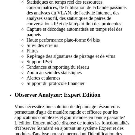
Statistiques en temps réel des ressources
consommatrices, de l'utilisation de la bande passante,
des analyses du VLAN, de l'activité Internet, des
analyses sans fil, des statistiques de paires de
conversations IP et de la répartition des protocoles
Capture et décodage automatisés en temps réel des
paquets
Haute performance plate-forme 64 bits
Suivi des erreurs
Filtres
Repérage des signatures de piratage et de virus
Support IPv6
Tendances et reporting du réseau
Zoom au sein des statistiques
Alertes et alarmes
Support du protocole financier
Observer Analyzer: Expert Edition
Vous nécessitez une solution de dépannage réseau vous
permettant d'agir de manière rapide et efficace pour les
applications complexes et gourmandes en bande passante?
L’édition Expert ntégrée dispose de toutes les fonctionnalités
d'Observer Standard en ajoutant un système Expert et des
modules d'analyse poussée permettant l'identification des