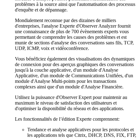
problèmes à la source ainsi que l'automatisation des processus
d'enquête et de dépannage.
Mondialement reconnue par des dizaines de milliers
d'entreprises, l'analyse Experte d'Observer Analyzer fournit
une connaissance de plus de 700 évènements experts vous
permettant de comprendre les causes des problèmes et est
munie de sections d'analyse des conversations sans fils, TCP,
UDP, ICMP, voix et vidéoconférence.
Vous bénéficiez également des visualisations des dynamiques
de connexion pour des aperçus graphiques des conversations
jusqu'à la couche applicative, d'un module d'Analyse
Applicative, d'un module de Communications Unifiées, d'un
module d'Analyse Multi-points pour les transactions
complexes ainsi que d'un module d'Analyse Financière.
Utilisez la puissance d'Observer Expert pour maintenir au
maximum le niveau de satisfaction des utilisateurs et
d'optimiser la disponibilité du réseau et des applications.
Les fonctionnalités de l’édition Experte comprennent:
Tendance et analyse applicatives pour les protocoles et
les applications tels que Citrix, DHCP, DNS, FIX, FTP,