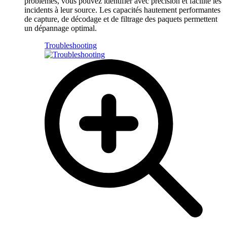
problèmes, vous pouvez identifier avec précision et facilité les
incidents à leur source. Les capacités hautement performantes
de capture, de décodage et de filtrage des paquets permettent
un dépannage optimal.
Troubleshooting