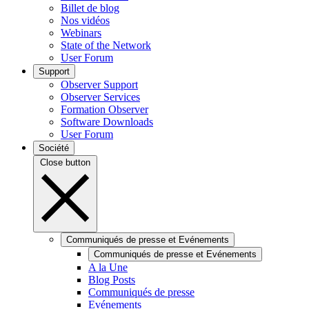
Billet de blog
Nos vidéos
Webinars
State of the Network
User Forum
Support
Observer Support
Observer Services
Formation Observer
Software Downloads
User Forum
Société
Close button
Communiqués de presse et Evénements
Communiqués de presse et Evénements
A la Une
Blog Posts
Communiqués de presse
Evénements