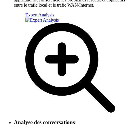
entre le trafic local et le trafic WAN/Internet.
Expert Analysis
Analyse des conversations