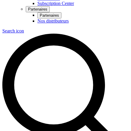
Subscription Center
Partenaires
Partenaires
Nos distributeurs
Search icon