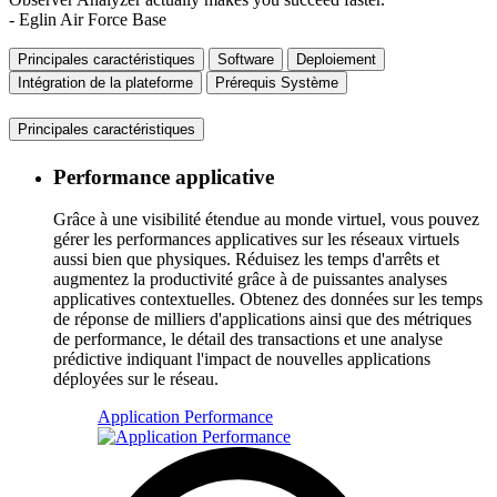
- Eglin Air Force Base
Principales caractéristiques
Software
Deploiement
Intégration de la plateforme
Prérequis Système
Principales caractéristiques
Performance applicative
Grâce à une visibilité étendue au monde virtuel, vous pouvez
gérer les performances applicatives sur les réseaux virtuels
aussi bien que physiques. Réduisez les temps d'arrêts et
augmentez la productivité grâce à de puissantes analyses
applicatives contextuelles. Obtenez des données sur les temps
de réponse de milliers d'applications ainsi que des métriques
de performance, le détail des transactions et une analyse
prédictive indiquant l'impact de nouvelles applications
déployées sur le réseau.
Application Performance