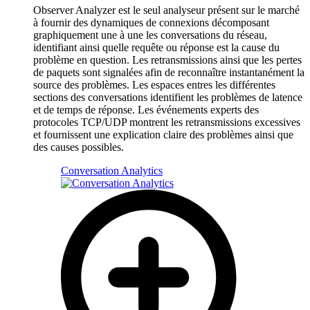
Observer Analyzer est le seul analyseur présent sur le marché
à fournir des dynamiques de connexions décomposant
graphiquement une à une les conversations du réseau,
identifiant ainsi quelle requête ou réponse est la cause du
problème en question. Les retransmissions ainsi que les pertes
de paquets sont signalées afin de reconnaître instantanément la
source des problèmes. Les espaces entres les différentes
sections des conversations identifient les problèmes de latence
et de temps de réponse. Les événements experts des
protocoles TCP/UDP montrent les retransmissions excessives
et fournissent une explication claire des problèmes ainsi que
des causes possibles.
Conversation Analytics