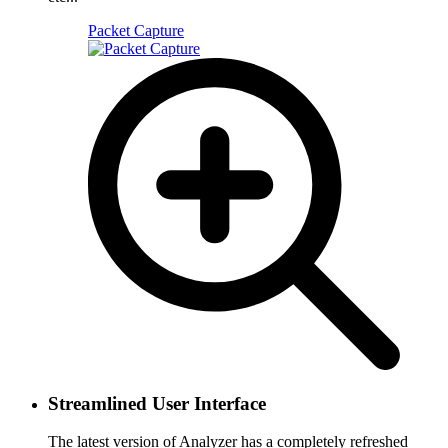
Packet Capture
Streamlined User Interface
The latest version of Analyzer has a completely refreshed