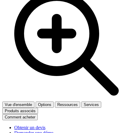
Vue d'ensemble
Options
Ressources
Services
Produits associés
Comment acheter
Obtenir un devis
Demander une démo