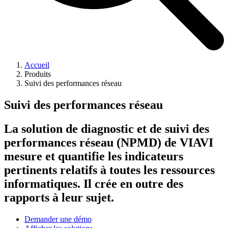
Accueil
Produits
Suivi des performances réseau
Suivi des performances réseau
La solution de diagnostic et de suivi des
performances réseau (NPMD) de VIAVI
mesure et quantifie les indicateurs
pertinents relatifs à toutes les ressources
informatiques. Il crée en outre des
rapports à leur sujet.
Demander une démo