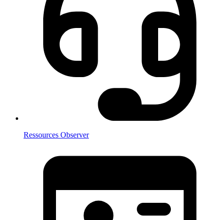
Ressources Observer