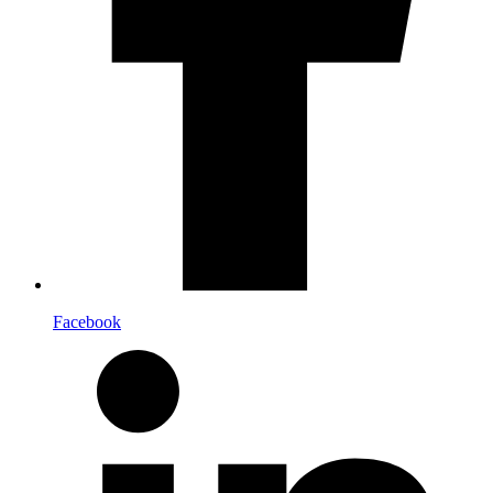
Facebook