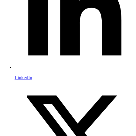
LinkedIn