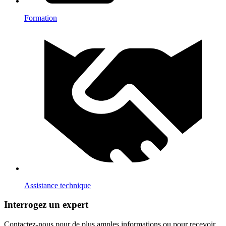
Formation
Assistance technique
Interrogez un expert
Contactez-nous pour de plus amples informations ou pour recevoir