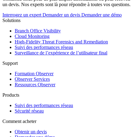
un devis. Nos experts sont là pour répondre à toutes vos questions.
Interrogez un expert
Demander un devis
Demander une démo
Solutions
Branch Office Visibility
Cloud Monitoring
High-Fidelity Threat Forensics and Remediation
Suivi des performances réseau
Surveillance de l’expérience de l’utilisateur final
Support
Formation Observer
Observer Services
Ressources Observer
Products
Suivi des performances réseau
Sécurité réseau
Comment acheter
Obtenir un devis