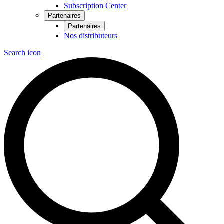
Subscription Center
Partenaires
Partenaires
Nos distributeurs
Search icon