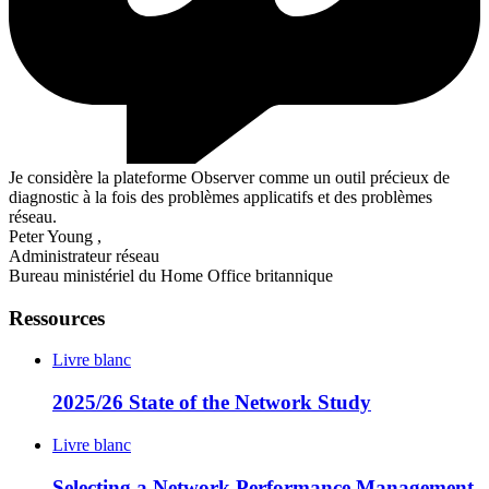
Je considère la plateforme Observer comme un outil précieux de
diagnostic à la fois des problèmes applicatifs et des problèmes
réseau.
Peter Young
,
Administrateur réseau
Bureau ministériel du Home Office britannique
Ressources
Livre blanc
2025/26 State of the Network Study
Livre blanc
Selecting a Network Performance Management