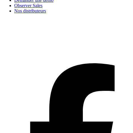
Demander une démo
Observer Sales
Nos distributeurs