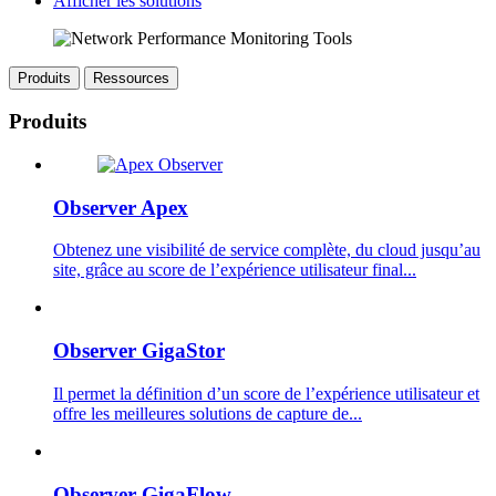
Afficher les solutions
Produits
Ressources
Produits
Observer Apex
Obtenez une visibilité de service complète, du cloud jusqu’au
site, grâce au score de l’expérience utilisateur final...
Observer GigaStor
Il permet la définition d’un score de l’expérience utilisateur et
offre les meilleures solutions de capture de...
Observer GigaFlow