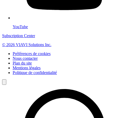
YouTube
Subscription Center
© 2026 VIAVI Solutions Inc.
Préférences de cookies
Nous contacter
Plan du site
Mentions légales
Politique de confidentialité