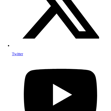
Twitter