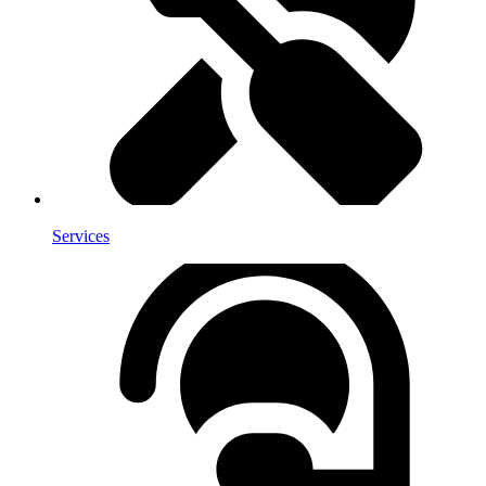
Services