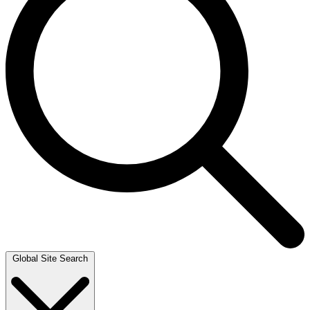
Global Site Search