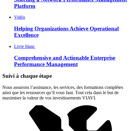
Platform
Vidéo
Helping Organizations Achieve Operational
Excellence
Livre blanc
Comprehensive and Actionable Enterprise
Performance Management
Suivi à chaque étape
Nous assurons l’assistance, les services, des formations complètes
ainsi que les ressources qu’il vous faut. Tout cela dans le but de
maximiser la valeur de vos investissements VIAVI.