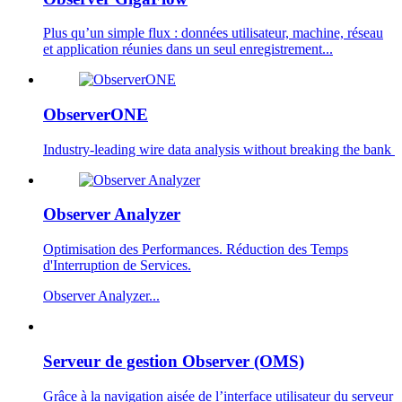
Plus qu’un simple flux : données utilisateur, machine, réseau
et application réunies dans un seul enregistrement...
ObserverONE
Industry-leading wire data analysis without breaking the bank ​
Observer Analyzer
Optimisation des Performances. Réduction des Temps
d'Interruption de Services.
Observer Analyzer...
Serveur de gestion Observer (OMS)
Grâce à la navigation aisée de l’interface utilisateur du serveur