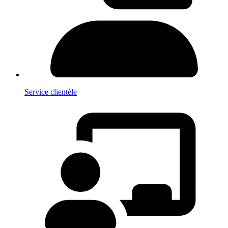
Service clientèle