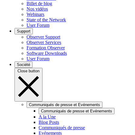
Billet de blog
Nos vidéos
Webinars
State of the Network
User Forum
Support
Observer Support
Observer Services
Formation Observer
Software Downloads
User Forum
Société
Close button
Communiqués de presse et Evénements
Communiqués de presse et Evénements
A la Une
Blog Posts
Communiqués de presse
Evénements