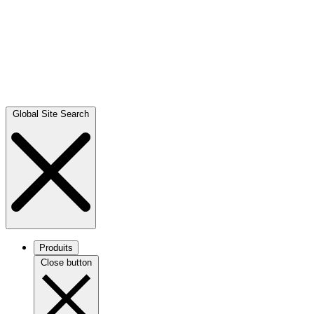
Global Site Search
Produits
Close button