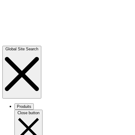
Global Site Search
Produits
Close button