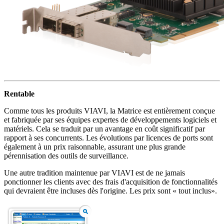
Rentable
Comme tous les produits VIAVI, la Matrice est entièrement conçue
et fabriquée par ses équipes expertes de développements logiciels et
matériels. Cela se traduit par un avantage en coût significatif par
rapport à ses concurrents. Les évolutions par licences de ports sont
également à un prix raisonnable, assurant une plus grande
pérennisation des outils de surveillance.
Une autre tradition maintenue par VIAVI est de ne jamais
ponctionner les clients avec des frais d'acquisition de fonctionnalités
qui devraient être incluses dès l'origine. Les prix sont « tout inclus».