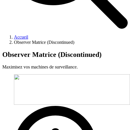
Accueil
Observer Matrice (Discontinued)
Observer Matrice (Discontinued)
Maximisez vos machines de surveillance.