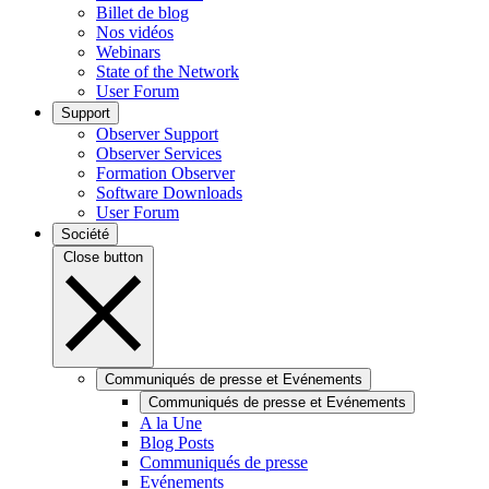
Billet de blog
Nos vidéos
Webinars
State of the Network
User Forum
Support
Observer Support
Observer Services
Formation Observer
Software Downloads
User Forum
Société
Close button
Communiqués de presse et Evénements
Communiqués de presse et Evénements
A la Une
Blog Posts
Communiqués de presse
Evénements