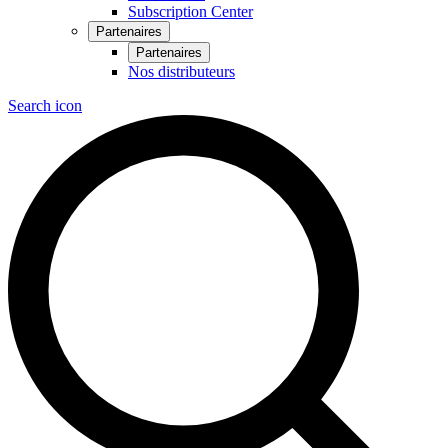
Subscription Center
Partenaires
Partenaires
Nos distributeurs
Search icon