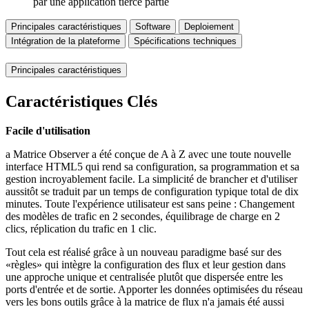
par une application tierce partie
Principales caractéristiques
Software
Deploiement
Intégration de la plateforme
Spécifications techniques
Principales caractéristiques
Caractéristiques Clés
Facile d'utilisation
a Matrice Observer a été conçue de A à Z avec une toute nouvelle
interface HTML5 qui rend sa configuration, sa programmation et sa
gestion incroyablement facile. La simplicité de brancher et d'utiliser
aussitôt se traduit par un temps de configuration typique total de dix
minutes. Toute l'expérience utilisateur est sans peine : Changement
des modèles de trafic en 2 secondes, équilibrage de charge en 2
clics, réplication du trafic en 1 clic.
Tout cela est réalisé grâce à un nouveau paradigme basé sur des
«règles» qui intègre la configuration des flux et leur gestion dans
une approche unique et centralisée plutôt que dispersée entre les
ports d'entrée et de sortie. Apporter les données optimisées du réseau
vers les bons outils grâce à la matrice de flux n'a jamais été aussi