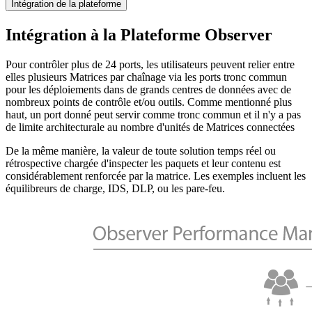
Intégration de la plateforme
Intégration à la Plateforme Observer
Pour contrôler plus de 24 ports, les utilisateurs peuvent relier entre
elles plusieurs Matrices par chaînage via les ports tronc commun
pour les déploiements dans de grands centres de données avec de
nombreux points de contrôle et/ou outils. Comme mentionné plus
haut, un port donné peut servir comme tronc commun et il n'y a pas
de limite architecturale au nombre d'unités de Matrices connectées
De la même manière, la valeur de toute solution temps réel ou
rétrospective chargée d'inspecter les paquets et leur contenu est
considérablement renforcée par la matrice. Les exemples incluent les
équilibreurs de charge, IDS, DLP, ou les pare-feu.