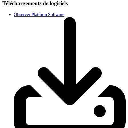
Téléchargements de logiciels
Observer Platform Software