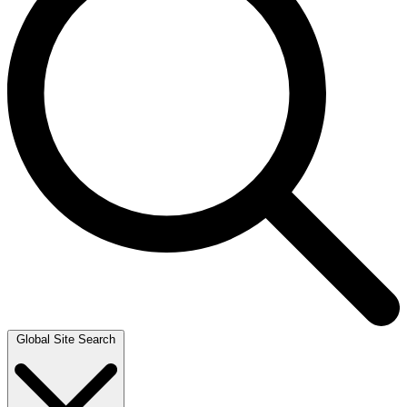
Global Site Search