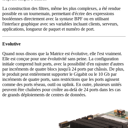
La construction des filtres, même les plus complexes, a été rendue
possible en un tournemain, permettant d'écrire des expressions
booléennes directement avec la syntaxe BPF ou en utilisant
l'interface graphique avec ses variables incluant clients, serveurs,
applications, longueur de paquet et numéro de port.
Evolutive
Quand nous disons que la Matrice est évolutive, elle l'est vraiment.
Elle est conçue pour une évolutivité sans peine. La configuration
initiale comprend huit ports, avec la possibilité d'en rajouter d'autres
par incréments de quatre blocs jusqu'à 24 ports par châssis. De plus,
le produit peut entièrement supporter le Gigabit ou le 10 Gb par
incréments de quatre ports, sans restrictions que les ports agissent
comme des ports réseau, outil ou uplink. En outre, plusieurs unités
peuvent être chaînées pour croître au-delà de 24 ports dans les cas
de grands déploiements de centres de données.