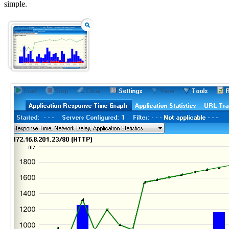
simple.