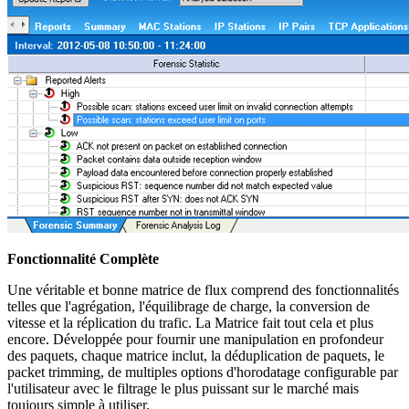
Fonctionnalité Complète
Une véritable et bonne matrice de flux comprend des fonctionnalités
telles que l'agrégation, l'équilibrage de charge, la conversion de
vitesse et la réplication du trafic. La Matrice fait tout cela et plus
encore. Développée pour fournir une manipulation en profondeur
des paquets, chaque matrice inclut, la déduplication de paquets, le
packet trimming, de multiples options d'horodatage configurable par
l'utilisateur avec le filtrage le plus puissant sur le marché mais
toujours simple à utiliser.