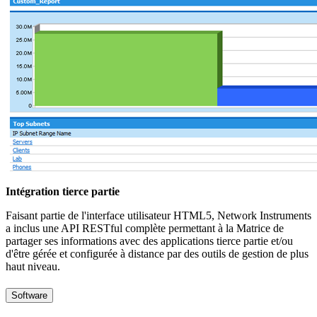
Intégration tierce partie
Faisant partie de l'interface utilisateur HTML5, Network Instruments
a inclus une API RESTful complète permettant à la Matrice de
partager ses informations avec des applications tierce partie et/ou
d'être gérée et configurée à distance par des outils de gestion de plus
haut niveau.
Software