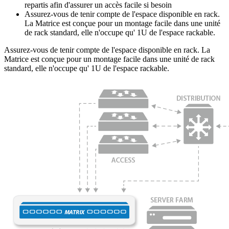
repartis afin d'assurer un accès facile si besoin
Assurez-vous de tenir compte de l'espace disponible en rack.
La Matrice est conçue pour un montage facile dans une unité
de rack standard, elle n'occupe qu' 1U de l'espace rackable.
Assurez-vous de tenir compte de l'espace disponible en rack. La
Matrice est conçue pour un montage facile dans une unité de rack
standard, elle n'occupe qu' 1U de l'espace rackable.