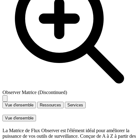
Observer Matrice (Discontinued)
Vue d'ensemble
Ressources
Services
Vue d'ensemble
La Matrice de Flux Observer est l'élément idéal pour améliorer la
puissance de vos outils de surveillance. Conçue de A à Z à partir des