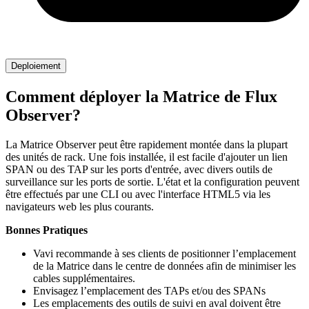
Deploiement
Comment déployer la Matrice de Flux
Observer?
La Matrice Observer peut être rapidement montée dans la plupart
des unités de rack. Une fois installée, il est facile d'ajouter un lien
SPAN ou des TAP sur les ports d'entrée, avec divers outils de
surveillance sur les ports de sortie. L'état et la configuration peuvent
être effectués par une CLI ou avec l'interface HTML5 via les
navigateurs web les plus courants.
Bonnes Pratiques
Vavi recommande à ses clients de positionner l’emplacement
de la Matrice dans le centre de données afin de minimiser les
cables supplémentaires.
Envisagez l’emplacement des TAPs et/ou des SPANs
Les emplacements des outils de suivi en aval doivent être