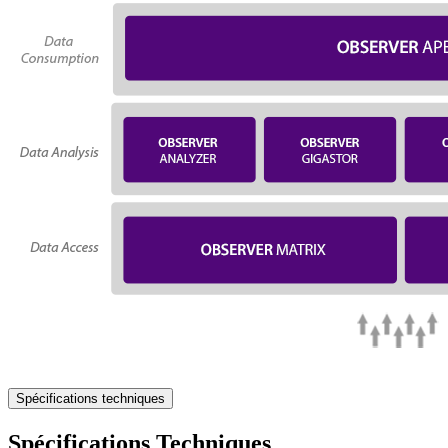
Spécifications techniques
Spécifications Techniques