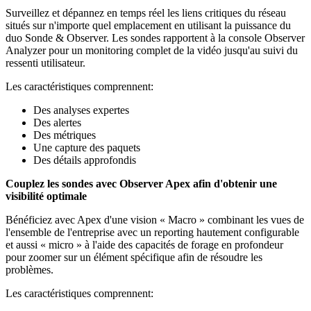
Surveillez et dépannez en temps réel les liens critiques du réseau
situés sur n'importe quel emplacement en utilisant la puissance du
duo Sonde & Observer. Les sondes rapportent à la console Observer
Analyzer pour un monitoring complet de la vidéo jusqu'au suivi du
ressenti utilisateur.
Les caractéristiques comprennent:
Des analyses expertes
Des alertes
Des métriques
Une capture des paquets
Des détails approfondis
Couplez les sondes avec Observer Apex afin d'obtenir une
visibilité optimale
Bénéficiez avec Apex d'une vision « Macro » combinant les vues de
l'ensemble de l'entreprise avec un reporting hautement configurable
et aussi « micro » à l'aide des capacités de forage en profondeur
pour zoomer sur un élément spécifique afin de résoudre les
problèmes.
Les caractéristiques comprennent: