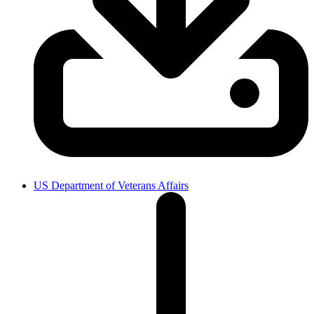
US Department of Veterans Affairs