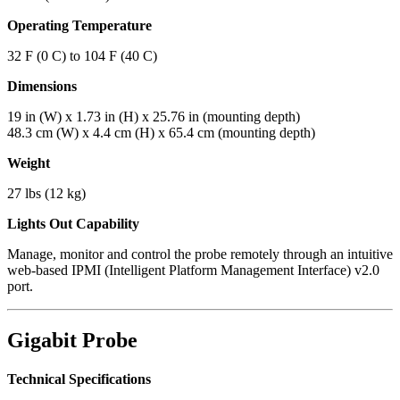
Operating Temperature
32 F (0 C) to 104 F (40 C)
Dimensions
19 in (W) x 1.73 in (H) x 25.76 in (mounting depth)
48.3 cm (W) x 4.4 cm (H) x 65.4 cm (mounting depth)
Weight
27 lbs (12 kg)
Lights Out Capability
Manage, monitor and control the probe remotely through an intuitive
web-based IPMI (Intelligent Platform Management Interface) v2.0
port.
Gigabit Probe
Technical Specifications