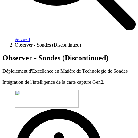
Accueil
Observer - Sondes (Discontinued)
Observer - Sondes (Discontinued)
Déploiement d'Excellence en Matière de Technologie de Sondes
Intégration de l'intelligence de la carte capture Gen2.