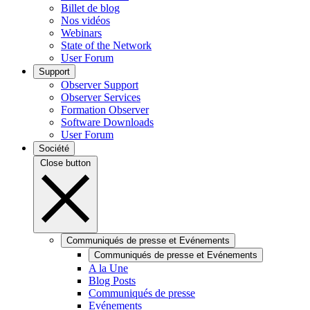
Billet de blog
Nos vidéos
Webinars
State of the Network
User Forum
Support
Observer Support
Observer Services
Formation Observer
Software Downloads
User Forum
Société
Close button
Communiqués de presse et Evénements
Communiqués de presse et Evénements
A la Une
Blog Posts
Communiqués de presse
Evénements