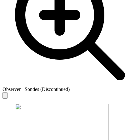
Observer - Sondes (Discontinued)