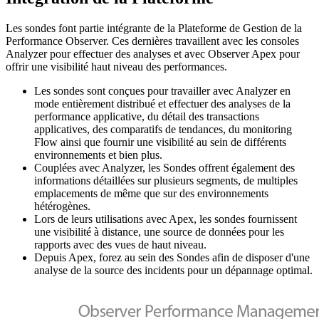
Les sondes font partie intégrante de la Plateforme de Gestion de la
Performance Observer. Ces dernières travaillent avec les consoles
Analyzer pour effectuer des analyses et avec Observer Apex pour
offrir une visibilité haut niveau des performances.
Les sondes sont conçues pour travailler avec Analyzer en
mode entièrement distribué et effectuer des analyses de la
performance applicative, du détail des transactions
applicatives, des comparatifs de tendances, du monitoring
Flow ainsi que fournir une visibilité au sein de différents
environnements et bien plus.
Couplées avec Analyzer, les Sondes offrent également des
informations détaillées sur plusieurs segments, de multiples
emplacements de même que sur des environnements
hétérogènes.
Lors de leurs utilisations avec Apex, les sondes fournissent
une visibilité à distance, une source de données pour les
rapports avec des vues de haut niveau.
Depuis Apex, forez au sein des Sondes afin de disposer d'une
analyse de la source des incidents pour un dépannage optimal.