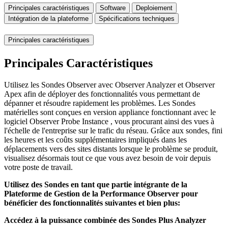
Principales caractéristiques
Software
Deploiement
Intégration de la plateforme
Spécifications techniques
Principales caractéristiques
Principales Caractéristiques
Utilisez les Sondes Observer avec Observer Analyzer et Observer
Apex afin de déployer des fonctionnalités vous permettant de
dépanner et résoudre rapidement les problèmes. Les Sondes
matérielles sont conçues en version appliance fonctionnant avec le
logiciel Observer Probe Instance , vous procurant ainsi des vues à
l'échelle de l'entreprise sur le trafic du réseau. Grâce aux sondes, fini
les heures et les coûts supplémentaires impliqués dans les
déplacements vers des sites distants lorsque le problème se produit,
visualisez désormais tout ce que vous avez besoin de voir depuis
votre poste de travail.
Utilisez des Sondes en tant que partie intégrante de la
Plateforme de Gestion de la Performance Observer pour
bénéficier des fonctionnalités suivantes et bien plus:
Accédez à la puissance combinée des Sondes Plus Analyzer