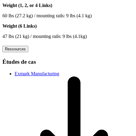
Weight (1, 2, or 4 Links)
60 lbs (27.2 kg) / mounting rails: 9 lbs (4.1 kg)
Weight (6 Links)
47 lbs (21 kg) / mounting rails: 9 lbs (4.1kg)
Ressources
Études de cas
Exmark Manufacturing