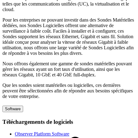
telles que les communications unifiées (UC), la virtualisation et le
cloud.
Pour les entreprises ne pouvant investir dans des Sondes Matérielles
dédiées, nos Sondes Logicielles offrent une alternative de
surveillance à faible coût. Faciles à installer et à configurer, ces
Sondes supportent les réseaux Ethernet, Gigabit et sans fil. Solution
idéale conçue pour analyser la vitesse de réseaux Gigabit à faible
utilisation, nous offrons une large variété de Sondes Logicielles afin
de répondre à vos besoins les plus divers.
Nous offrons également une gamme de sondes matérielles pouvant
gérer les réseaux ayant un fort taux d'utilisation, ainsi que les
réseaux Gigabit, 10 GbE et 40 GbE full-duplex.
Que les sondes soient matérielles ou logicielles, ces dernières
peuvent être sélectionnées afin de répondre aux besoins spécifiques
de votre entreprise.
Software
Téléchargements de logiciels
Observer Platform Software