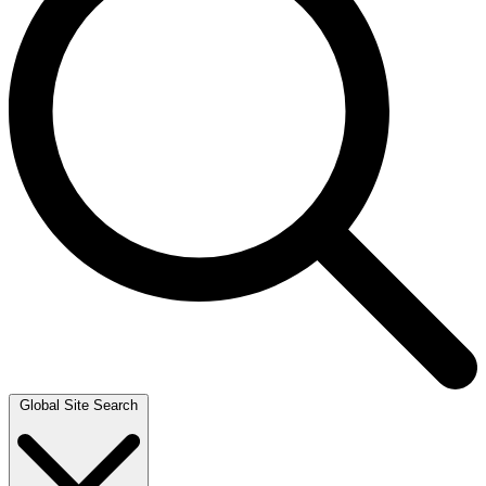
Global Site Search