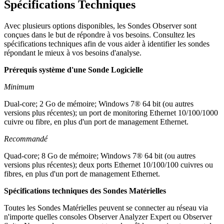
Spécifications Techniques
Avec plusieurs options disponibles, les Sondes Observer sont
conçues dans le but de répondre à vos besoins. Consultez les
spécifications techniques afin de vous aider à identifier les sondes
répondant le mieux à vos besoins d'analyse.
Prérequis système d'une Sonde Logicielle
Minimum
Dual-core; 2 Go de mémoire; Windows 7® 64 bit (ou autres
versions plus récentes); un port de monitoring Ethernet 10/100/1000
cuivre ou fibre, en plus d'un port de management Ethernet.
Recommandé
Quad-core; 8 Go de mémoire; Windows 7® 64 bit (ou autres
versions plus récentes); deux ports Ethernet 10/100/100 cuivres ou
fibres, en plus d'un port de management Ethernet.
Spécifications techniques des Sondes Matérielles
Toutes les Sondes Matérielles peuvent se connecter au réseau via
n'importe quelles consoles Observer Analyzer Expert ou Observer