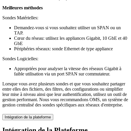
Meilleures méthodes
Sondes Matérielles:
Demandez-vous si vous souhaitez utiliser un SPAN ou un
TAP.
Cœur du réseau: utilisez les appliances Gigabit, 10 GbE et 40
GbE
Périphéries réseaux: sonde Ethernet de type appliance
Sondes Logicielles:
Appropriées pour analyser la vitesse des réseaux Gigabit à
faible utilisation via un port SPAN sur commutateur.
Lorsque vous avez plusieurs sondes et que vous souhaitez partager
entre elles des fichiers, des filtres, des configurations ou simplifier
leur mise à niveau ainsi que leur authentification, utilisez un outil de
gestion performant. Nous vous recommandons OMS, un système de
gestion centralisé des sondes spécifiques aux réseaux d'entreprise.
Intégration de la plateforme
Intégration de la Plateforme