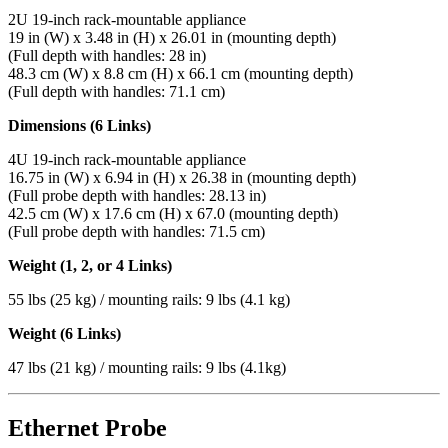
2U 19-inch rack-mountable appliance
19 in (W) x 3.48 in (H) x 26.01 in (mounting depth)
(Full depth with handles: 28 in)
48.3 cm (W) x 8.8 cm (H) x 66.1 cm (mounting depth)
(Full depth with handles: 71.1 cm)
Dimensions (6 Links)
4U 19-inch rack-mountable appliance
16.75 in (W) x 6.94 in (H) x 26.38 in (mounting depth)
(Full probe depth with handles: 28.13 in)
42.5 cm (W) x 17.6 cm (H) x 67.0 (mounting depth)
(Full probe depth with handles: 71.5 cm)
Weight (1, 2, or 4 Links)
55 lbs (25 kg) / mounting rails: 9 lbs (4.1 kg)
Weight (6 Links)
47 lbs (21 kg) / mounting rails: 9 lbs (4.1kg)
Ethernet Probe