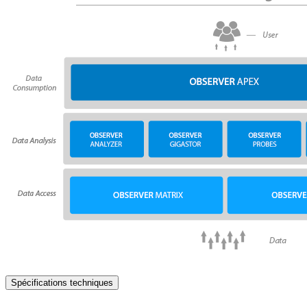
Spécifications techniques