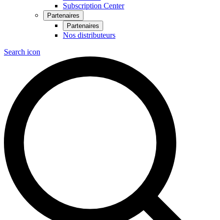
Subscription Center
Partenaires
Partenaires
Nos distributeurs
Search icon