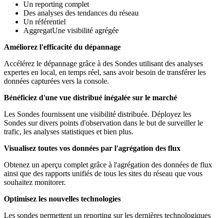
Un reporting complet
Des analyses des tendances du réseau
Un référentiel
AggregatUne visibilité agrégée
Améliorez l'efficacité du dépannage
Accélérez le dépannage grâce à des Sondes utilisant des analyses
expertes en local, en temps réel, sans avoir besoin de transférer les
données capturées vers la console.
Bénéficiez d'une vue distribué inégalée sur le marché
Les Sondes fournissent une visibilité distribuée. Déployez les
Sondes sur divers points d'observation dans le but de surveiller le
trafic, les analyses statistiques et bien plus.
Visualisez toutes vos données par l'agrégation des flux
Obtenez un aperçu complet grâce à l'agrégation des données de flux
ainsi que des rapports unifiés de tous les sites du réseau que vous
souhaitez monitorer.
Optimisez les nouvelles technologies
Les sondes permettent un reporting sur les dernières technologiques