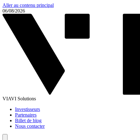
Aller au contenu principal
06/08/2026
VIAVI Solutions
Investisseurs
Partenaires
Billet de blog
Nous contacter