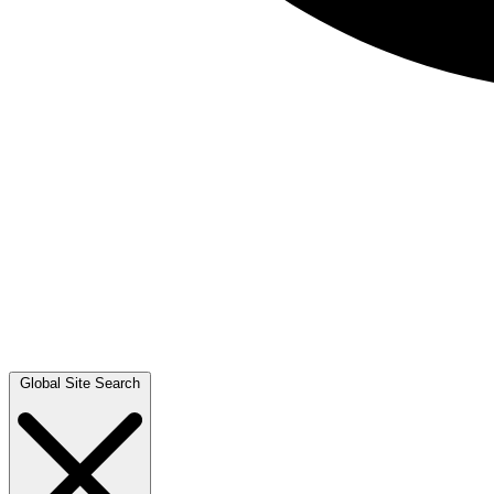
Global Site Search