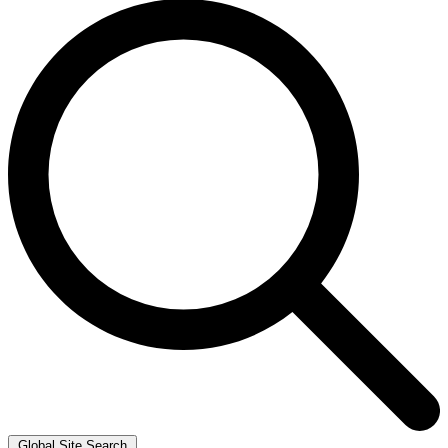
Global Site Search