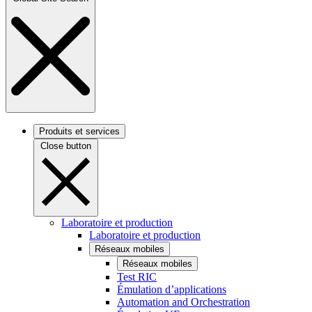
Produits et services
Close button
Laboratoire et production
Laboratoire et production
Réseaux mobiles
Réseaux mobiles
Test RIC
Émulation d’applications
Automation and Orchestration