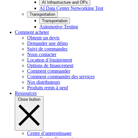
AI Infrastructure and OPs
AI Data Center Networking Test
Transportation
Transportation
Automotive Testing
Comment acheter
Obtenir un devis
Demander une démo
Suivi de commandes
Nous contacter
Location d’équipement
Options de financement
Comment commander
Comment commander des services
Nos distributeurs
Produits remis à neuf
Ressources
Close button
Centre d’apprentissage