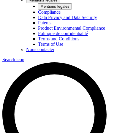
Mentions légales
Mentions légales
Compliance
Data Privacy and Data Security
Patents
Product Environmental Compliance
Politique de confidentialité
Terms and Conditions
Terms of Use
Nous contacter
Search icon