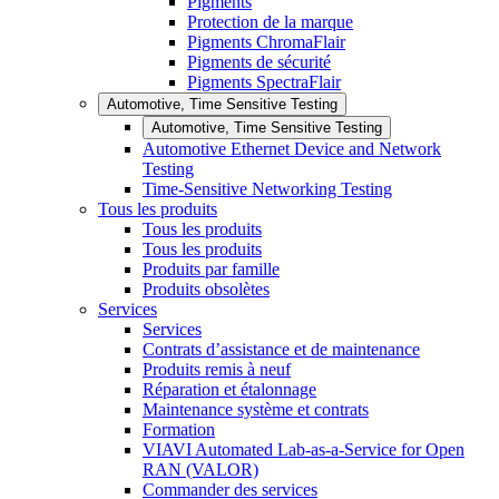
Pigments
Protection de la marque
Pigments ChromaFlair
Pigments de sécurité
Pigments SpectraFlair
Automotive, Time Sensitive Testing
Automotive, Time Sensitive Testing
Automotive Ethernet Device and Network
Testing
Time-Sensitive Networking Testing
Tous les produits
Tous les produits
Tous les produits
Produits par famille
Produits obsolètes
Services
Services
Contrats d’assistance et de maintenance
Produits remis à neuf
Réparation et étalonnage
Maintenance système et contrats
Formation
VIAVI Automated Lab-as-a-Service for Open
RAN (VALOR)
Commander des services