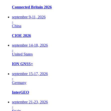
Connected Britain 2026
septembre 9-11, 2026
-
China
CIOE 2026
septembre 14-18, 2026
-
United States
ION GNSS+
septembre 15-17, 2026
-
Germany
InterGEO
septembre 21-23, 2026
-
Spain