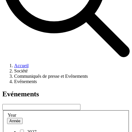
Accueil
Société
Communiqués de presse et Evénements
Evénements
Evénements
Year
Année
2027