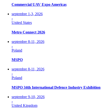
Commercial UAV Expo Americas
septembre 1-3, 2026
-
United States
Metro Connect 2026
septembre 8-11, 2026
-
Poland
MSPO
septembre 8-11, 2026
-
Poland
MSPO 34th International Defence Industry Exhibition
septembre 9-10, 2026
-
United Kingdom