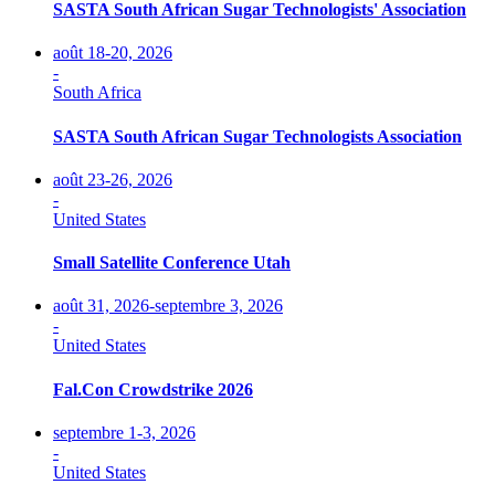
SASTA South African Sugar Technologists' Association
août 18-20, 2026
-
South Africa
SASTA South African Sugar Technologists Association
août 23-26, 2026
-
United States
Small Satellite Conference Utah
août 31, 2026-septembre 3, 2026
-
United States
Fal.Con Crowdstrike 2026
septembre 1-3, 2026
-
United States