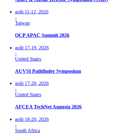
août 11-12, 2026
-
Taiwan
OCP APAC Summit 2026
août 17-19, 2026
-
United States
AUVSI Pathfinder Symposium
août 17-20, 2026
-
United States
AFCEA TechNet Augusta 2026
août 18-20, 2026
-
South Africa