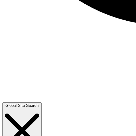
Global Site Search