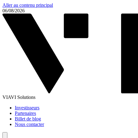
Aller au contenu principal
06/08/2026
VIAVI Solutions
Investisseurs
Partenaires
Billet de blog
Nous contacter