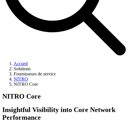
Accueil
Solutions
Fournisseurs de service
NITRO
NITRO Core
NITRO Core
Insightful Visibility into Core Network
Performance