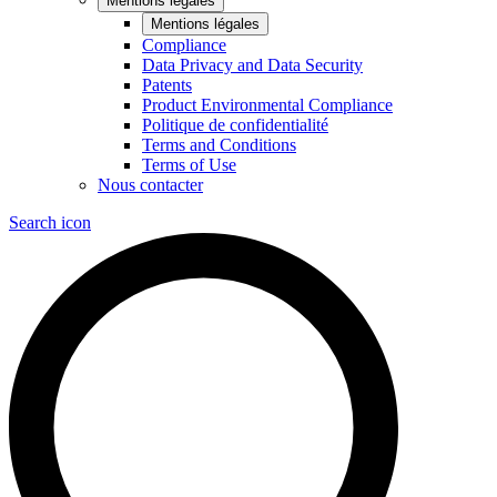
Mentions légales
Mentions légales
Compliance
Data Privacy and Data Security
Patents
Product Environmental Compliance
Politique de confidentialité
Terms and Conditions
Terms of Use
Nous contacter
Search icon