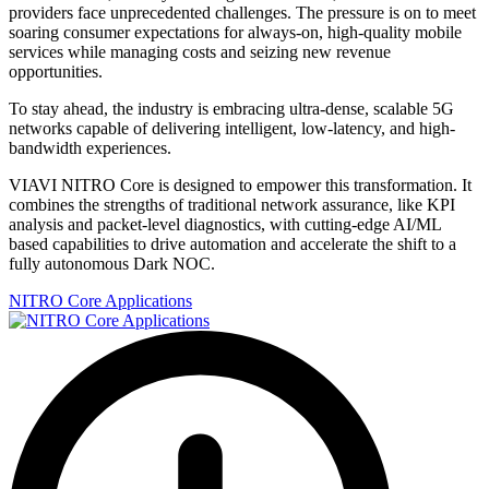
providers face unprecedented challenges. The pressure is on to meet
soaring consumer expectations for always-on, high-quality mobile
services while managing costs and seizing new revenue
opportunities.
To stay ahead, the industry is embracing ultra-dense, scalable 5G
networks capable of delivering intelligent, low-latency, and high-
bandwidth experiences.
VIAVI NITRO Core is designed to empower this transformation. It
combines the strengths of traditional network assurance, like KPI
analysis and packet-level diagnostics, with cutting-edge AI/ML
based capabilities to drive automation and accelerate the shift to a
fully autonomous Dark NOC.
NITRO Core Applications