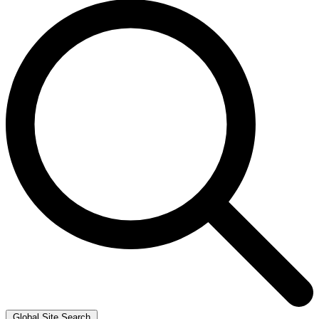
Global Site Search