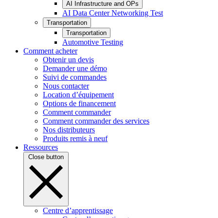
AI Infrastructure and OPs
AI Data Center Networking Test
Transportation
Transportation
Automotive Testing
Comment acheter
Obtenir un devis
Demander une démo
Suivi de commandes
Nous contacter
Location d’équipement
Options de financement
Comment commander
Comment commander des services
Nos distributeurs
Produits remis à neuf
Ressources
Close button
Centre d’apprentissage