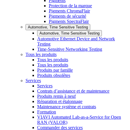
Pigments
Protection de la marque
Pigments ChromaFlair
Pigments de sécurité
Pigments SpectraFlair
Automotive, Time Sensitive Testing
Automotive, Time Sensitive Testing
Automotive Ethernet Device and Network
Testing
Time-Sensitive Networking Testing
Tous les produits
Tous les produits
Tous les produits
Produits par famille
Produits obsolètes
Services
Services
Contrats d’assistance et de maintenance
Produits remis à neuf
Réparation et étalonnage
Maintenance système et contrats
Formation
VIAVI Automated Lab-as-a-Service for Open
RAN (VALOR)
Commander des services