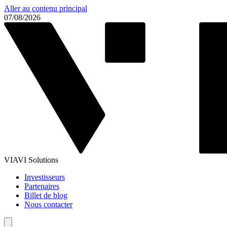
Aller au contenu principal
07/08/2026
VIAVI Solutions
Investisseurs
Partenaires
Billet de blog
Nous contacter