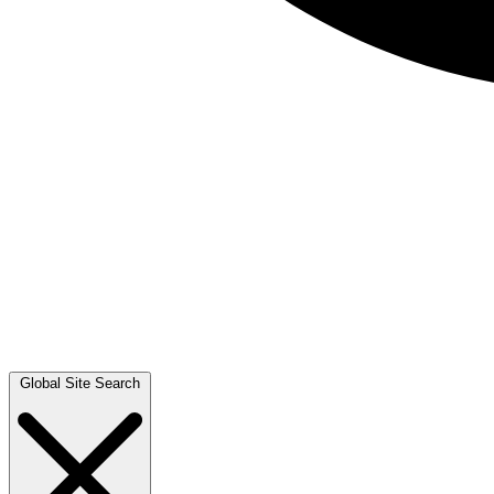
Global Site Search