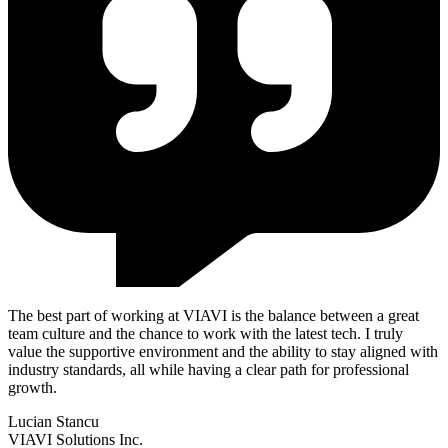
The best part of working at VIAVI is the balance between a great
team culture and the chance to work with the latest tech. I truly
value the supportive environment and the ability to stay aligned with
industry standards, all while having a clear path for professional
growth.
Lucian Stancu
VIAVI Solutions Inc.