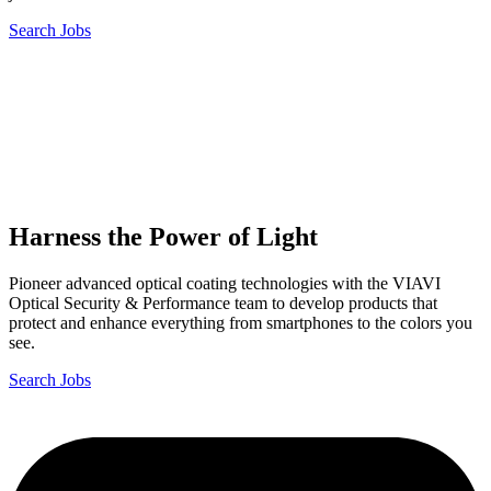
Search Jobs
Harness the Power of Light
Pioneer advanced optical coating technologies with the VIAVI
Optical Security & Performance team to develop products that
protect and enhance everything from smartphones to the colors you
see.
Search Jobs