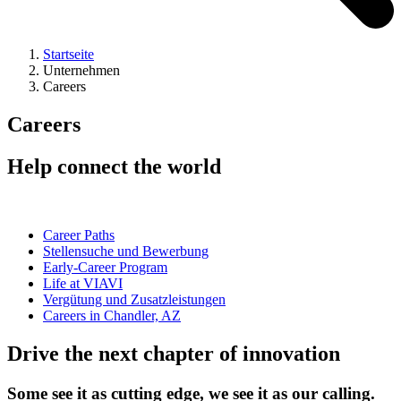
Startseite
Unternehmen
Careers
Careers
Help connect the world
Career Paths
Stellensuche und Bewerbung
Early-Career Program
Life at VIAVI
Vergütung und Zusatzleistungen
Careers in Chandler, AZ
Drive the next chapter of innovation
Some see it as cutting edge, we see it as our calling.