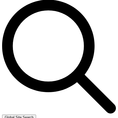
Global Site Search