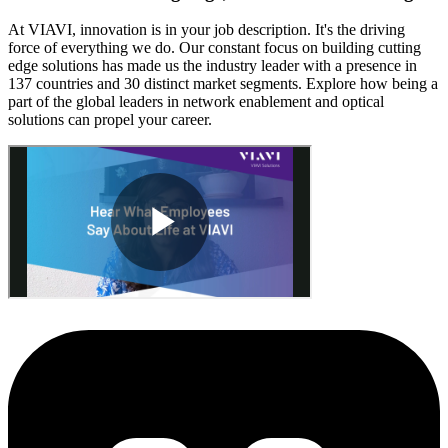
At VIAVI, innovation is in your job description. It's the driving
force of everything we do. Our constant focus on building cutting
edge solutions has made us the industry leader with a presence in
137 countries and 30 distinct market segments. Explore how being a
part of the global leaders in network enablement and optical
solutions can propel your career.