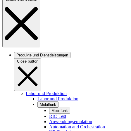
Produkte und Dienstleistungen
Close button
Labor und Produktion
Labor und Produktion
Mobilfunk
Mobilfunk
RIC-Test
Anwendungsemulation
Automation and Orchestration