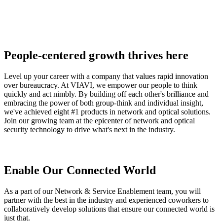
People-centered growth thrives here
Level up your career with a company that values rapid innovation
over bureaucracy. At VIAVI, we empower our people to think
quickly and act nimbly. By building off each other's brilliance and
embracing the power of both group-think and individual insight,
we've achieved eight #1 products in network and optical solutions.
Join our growing team at the epicenter of network and optical
security technology to drive what's next in the industry.
Enable Our Connected World
As a part of our Network & Service Enablement team, you will
partner with the best in the industry and experienced coworkers to
collaboratively develop solutions that ensure our connected world is
just that.