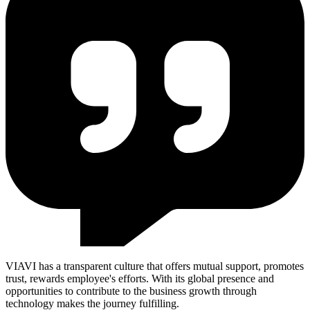
VIAVI has a transparent culture that offers mutual support, promotes
trust, rewards employee's efforts. With its global presence and
opportunities to contribute to the business growth through
technology makes the journey fulfilling.