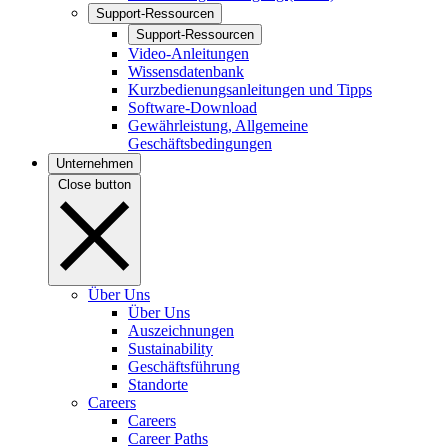
Support-Ressourcen
Support-Ressourcen
Video-Anleitungen
Wissensdatenbank
Kurzbedienungsanleitungen und Tipps
Software-Download
Gewährleistung, Allgemeine
Geschäftsbedingungen
Unternehmen
Close button
Über Uns
Über Uns
Auszeichnungen
Sustainability
Geschäftsführung
Standorte
Careers
Careers
Career Paths