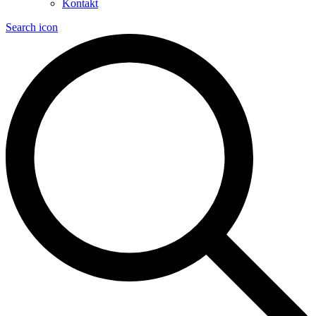
Kontakt
Search icon