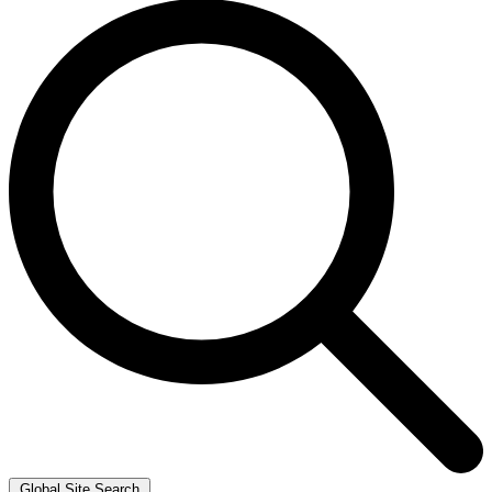
Global Site Search