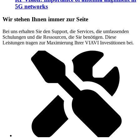
5G networks
Wir stehen Ihnen immer zur Seite
Bei uns erhalten Sie den Support, die Services, die umfassenden
Schulungen und die Ressourcen, die Sie benötigen. Diese
Leistungen tragen zur Maximierung Ihrer VIAVI Investitionen bei.