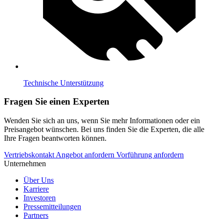
Technische Unterstützung
Fragen Sie einen Experten
Wenden Sie sich an uns, wenn Sie mehr Informationen oder ein
Preisangebot wünschen. Bei uns finden Sie die Experten, die alle
Ihre Fragen beantworten können.
Vertriebskontakt
Angebot anfordern
Vorführung anfordern
Unternehmen
Über Uns
Karriere
Investoren
Pressemitteilungen
Partners