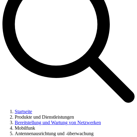
Startseite
Produkte und Dienstleistungen
Bereitstellung und Wartung von Netzwerken
Mobilfunk
Antennenausrichtung und -überwachung