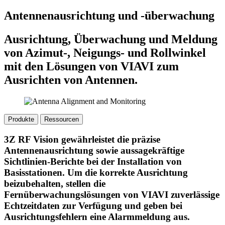
Antennenausrichtung und -überwachung
Ausrichtung, Überwachung und Meldung
von Azimut-, Neigungs- und Rollwinkel
mit den Lösungen von VIAVI zum
Ausrichten von Antennen.
Produkte
Ressourcen
3Z RF Vision gewährleistet die präzise
Antennenausrichtung sowie aussagekräftige
Sichtlinien-Berichte bei der Installation von
Basisstationen. Um die korrekte Ausrichtung
beizubehalten, stellen die
Fernüberwachungslösungen von VIAVI zuverlässige
Echtzeitdaten zur Verfügung und geben bei
Ausrichtungsfehlern eine Alarmmeldung aus.