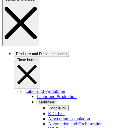
Produkte und Dienstleistungen
Close button
Labor und Produktion
Labor und Produktion
Mobilfunk
Mobilfunk
RIC-Test
Anwendungsemulation
Automation and Orchestration