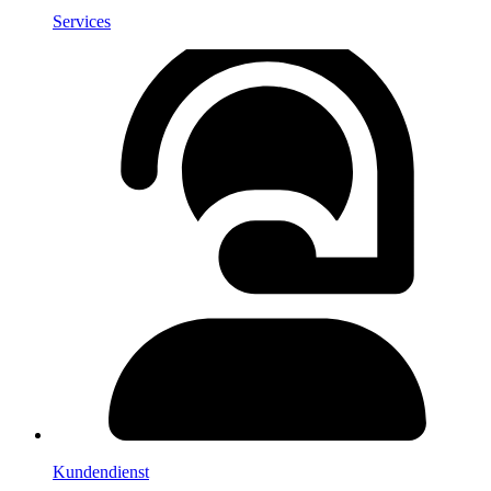
Services
Kundendienst