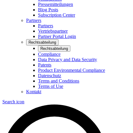
Pressemitteilungen
Blog Posts
Subscription Center
Partners
Partners
Vertriebspartner
Partner Portal Login
Rechtsabteilung
Rechtsabteilung
Compliance
Data Privacy and Data Security
Patents
Product Environmental Compliance
Datenschutz
Terms and Conditions
Terms of Use
Kontakt
Search icon