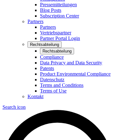
Pressemitteilungen
Blog Posts
Subscription Center
Partners
Partners
Vertriebspartner
Partner Portal Login
Rechtsabteilung
Rechtsabteilung
Compliance
Data Privacy and Data Security
Patents
Product Environmental Compliance
Datenschutz
Terms and Conditions
Terms of Use
Kontakt
Search icon