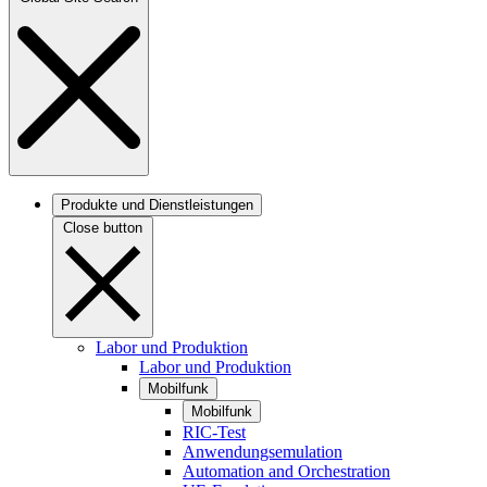
Produkte und Dienstleistungen
Close button
Labor und Produktion
Labor und Produktion
Mobilfunk
Mobilfunk
RIC-Test
Anwendungsemulation
Automation and Orchestration