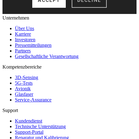
Unternehmen
Über Uns
Karriere
Investoren
Pressemitteilungen
Partners
Gesellschaftliche Verantwortung
Kompetenzbereiche
3D-Sensing
5G-Tests
Avionik
Glasfaser
Service-Assurance
Support
Kundendienst
Technische Unterstützung
Support-Portal
Reparatur und Kalibrierung