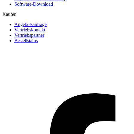
Software-Download
Kaufen
Angebotsanfrage
Vertriebskontakt
Vertriebspartner
Bestellstatus