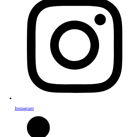
Instagram