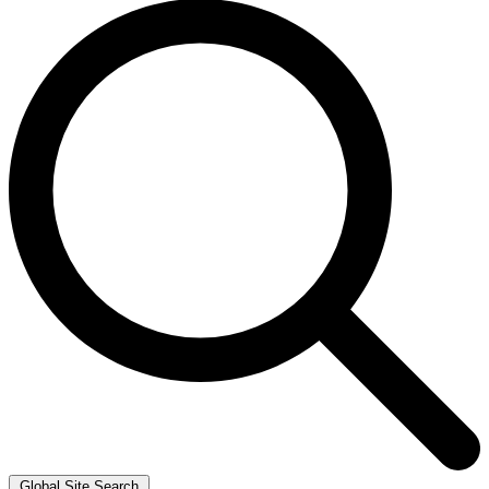
Global Site Search