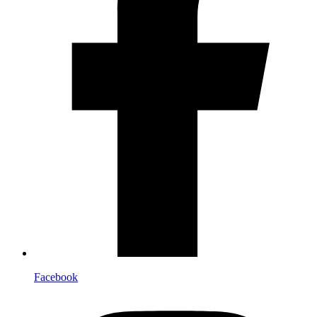
Facebook