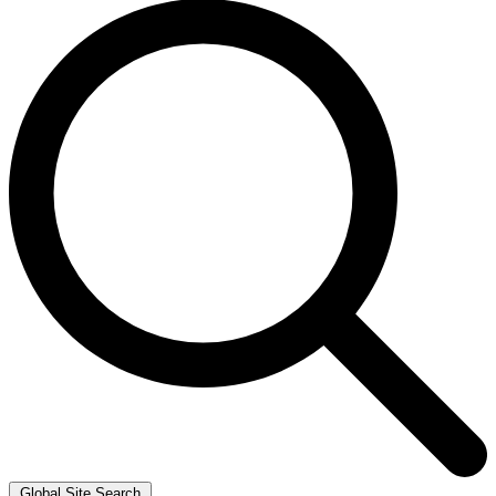
Global Site Search