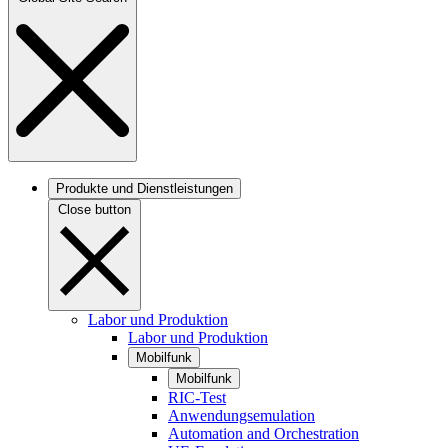
Produkte und Dienstleistungen
Close button
Labor und Produktion
Labor und Produktion
Mobilfunk
Mobilfunk
RIC-Test
Anwendungsemulation
Automation and Orchestration