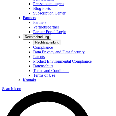
Pressemitteilungen
Blog Posts
Subscription Center
Partners
Partners
Vertriebspartner
Partner Portal Login
Rechtsabteilung
Rechtsabteilung
Compliance
Data Privacy and Data Security
Patents
Product Environmental Compliance
Datenschutz
Terms and Conditions
Terms of Use
Kontakt
Search icon