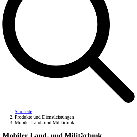
Startseite
Produkte und Dienstleistungen
Mobiler Land- und Militärfunk
Mobiler Land- und Militärfunk