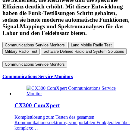
Effizienz deutlich erhöht. Mit dieser Entwicklung
haben die Funk-Testlösungen Schritt gehalten,
sodass sie heute moderne automatische Funktionen,
Signal-Mappings und Spektrumanalysen für das
Labor und den Feldeinsatz bieten.
Communications Service Monitors
Land Mobile Radio Test
Military Radio Test
Software Defined Radio and System Solutions
Communications Service Monitors
Communications Service Monitors
CX300 ComXpert
Komplettlösung zum Testen des gesamten
Kommunikationsspektrums, von portablen Funkgeräten über
komplexe…