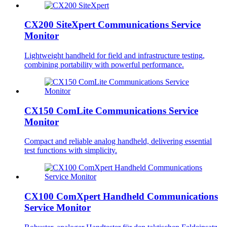
CX200 SiteXpert Communications Service
Monitor
Lightweight handheld for field and infrastructure testing,
combining portability with powerful performance.
CX150 ComLite Communications Service
Monitor
Compact and reliable analog handheld, delivering essential
test functions with simplicity.
CX100 ComXpert Handheld Communications
Service Monitor