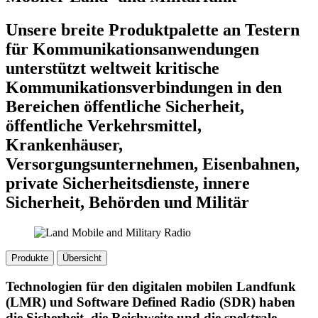
Unsere breite Produktpalette an Testern
für Kommunikationsanwendungen
unterstützt weltweit kritische
Kommunikationsverbindungen in den
Bereichen öffentliche Sicherheit,
öffentliche Verkehrsmittel,
Krankenhäuser,
Versorgungsunternehmen, Eisenbahnen,
private Sicherheitsdienste, innere
Sicherheit, Behörden und Militär
Produkte
Übersicht
Technologien für den digitalen mobilen Landfunk
(LMR) und Software Defined Radio (SDR) haben
die Sicherheit, die Reichweite und die spektrale