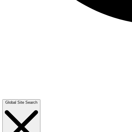
Global Site Search