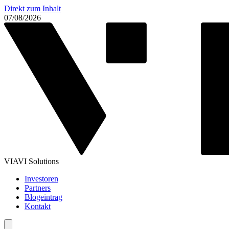
Direkt zum Inhalt
07/08/2026
VIAVI Solutions
Investoren
Partners
Blogeintrag
Kontakt