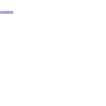
mulation