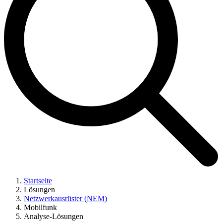
Startseite
Lösungen
Netzwerkausrüster (NEM)
Mobilfunk
Analyse-Lösungen