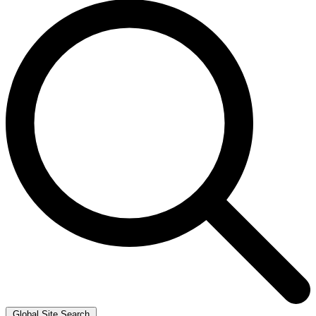
Global Site Search