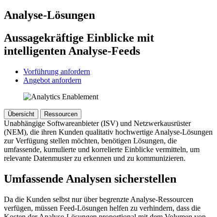
Analyse-Lösungen
Aussagekräftige Einblicke mit
intelligenten Analyse-Feeds
Vorführung anfordern
Angebot anfordern
Übersicht
Ressourcen
Unabhängige Softwareanbieter (ISV) und Netzwerkausrüster
(NEM), die ihren Kunden qualitativ hochwertige Analyse-Lösungen
zur Verfügung stellen möchten, benötigen Lösungen, die
umfassende, kumulierte und korrelierte Einblicke vermitteln, um
relevante Datenmuster zu erkennen und zu kommunizieren.
Umfassende Analysen sicherstellen
Da die Kunden selbst nur über begrenzte Analyse-Ressourcen
verfügen, müssen Feed-Lösungen helfen zu verhindern, dass die
Kosten der Analyse-Lösungen proportional mit dem Volumen von