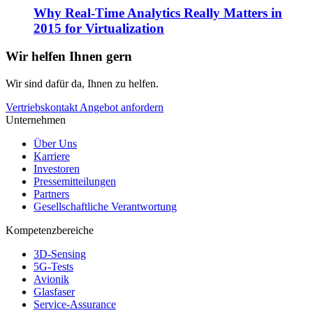
Why Real-Time Analytics Really Matters in
2015 for Virtualization
Wir helfen Ihnen gern
Wir sind dafür da, Ihnen zu helfen.
Vertriebskontakt
Angebot anfordern
Unternehmen
Über Uns
Karriere
Investoren
Pressemitteilungen
Partners
Gesellschaftliche Verantwortung
Kompetenzbereiche
3D-Sensing
5G-Tests
Avionik
Glasfaser
Service-Assurance