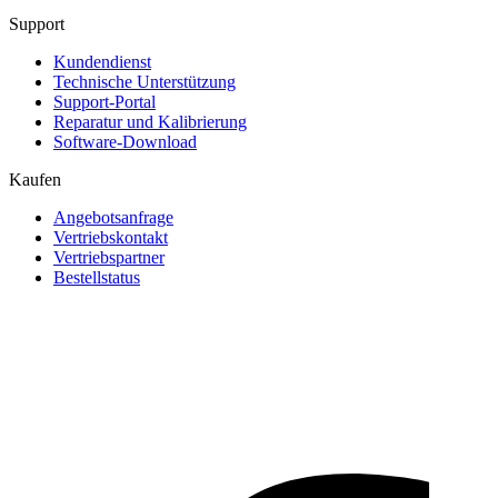
Support
Kundendienst
Technische Unterstützung
Support-Portal
Reparatur und Kalibrierung
Software-Download
Kaufen
Angebotsanfrage
Vertriebskontakt
Vertriebspartner
Bestellstatus