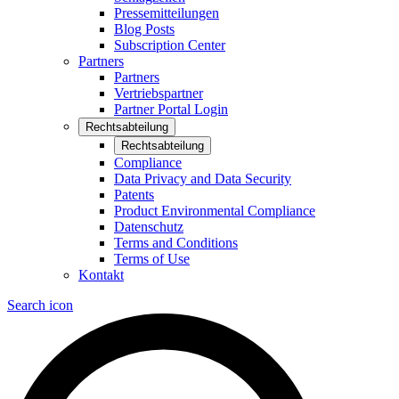
Pressemitteilungen
Blog Posts
Subscription Center
Partners
Partners
Vertriebspartner
Partner Portal Login
Rechtsabteilung
Rechtsabteilung
Compliance
Data Privacy and Data Security
Patents
Product Environmental Compliance
Datenschutz
Terms and Conditions
Terms of Use
Kontakt
Search icon