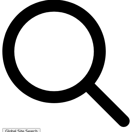
Global Site Search