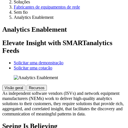
Soluções
Fabricantes de equipamentos de rede
Sem fio
Analytics Enablement
Analytics Enablement
Elevate Insight with SMARTanalytics
Feeds
Solicitar uma demonstração
Solicitar uma cotação
Visão geral
Recursos
As independent software vendors (ISVs) and network equipment
manufacturers (NEMs) work to deliver high-quality analytics
solutions to their customers, they require solutions that provide rich,
aggregated, and correlated insight, that facilitates the discovery and
communication of meaningful patterns in data.
Seeing Is Believing