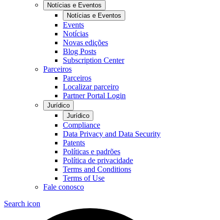
Notícias e Eventos
Notícias e Eventos
Events
Notícias
Novas edições
Blog Posts
Subscription Center
Parceiros
Parceiros
Localizar parceiro
Partner Portal Login
Jurídico
Jurídico
Compliance
Data Privacy and Data Security
Patents
Políticas e padrões
Política de privacidade
Terms and Conditions
Terms of Use
Fale conosco
Search icon