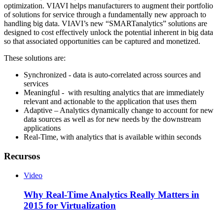
optimization. VIAVI helps manufacturers to augment their portfolio
of solutions for service through a fundamentally new approach to
handling big data. VIAVI’s new “SMARTanalytics” solutions are
designed to cost effectively unlock the potential inherent in big data
so that associated opportunities can be captured and monetized.
These solutions are:
Synchronized - data is auto-correlated across sources and
services
Meaningful - with resulting analytics that are immediately
relevant and actionable to the application that uses them
Adaptive – Analytics dynamically change to account for new
data sources as well as for new needs by the downstream
applications
Real-Time, with analytics that is available within seconds
Recursos
Video
Why Real-Time Analytics Really Matters in
2015 for Virtualization