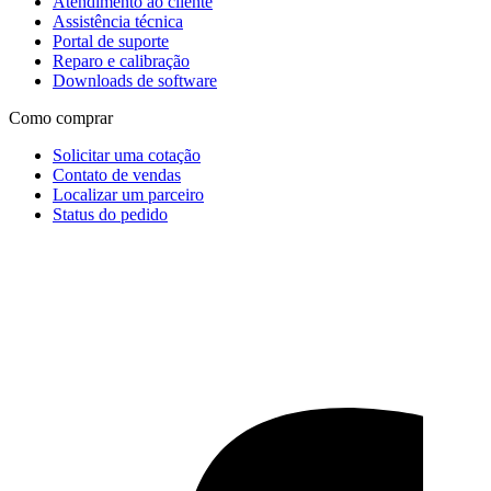
Atendimento ao cliente
Assistência técnica
Portal de suporte
Reparo e calibração
Downloads de software
Como comprar
Solicitar uma cotação
Contato de vendas
Localizar um parceiro
Status do pedido