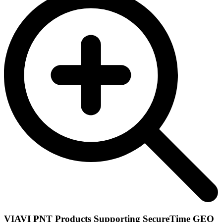
VIAVI PNT Products Supporting SecureTime GEO