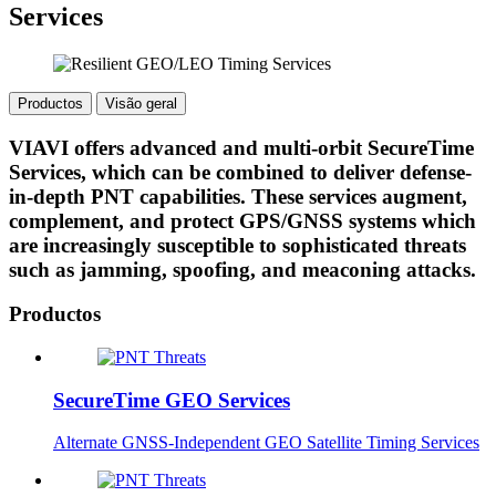
Services
Productos
Visão geral
VIAVI offers advanced and multi-orbit SecureTime
Services, which can be combined to deliver defense-
in-depth PNT capabilities. These services augment,
complement, and protect GPS/GNSS systems which
are increasingly susceptible to sophisticated threats
such as jamming, spoofing, and meaconing attacks.
Productos
SecureTime GEO Services
Alternate GNSS-Independent GEO Satellite Timing Services