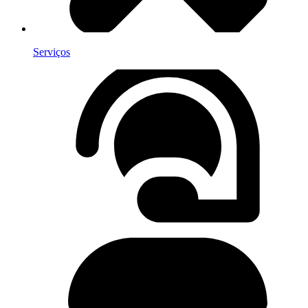
Serviços