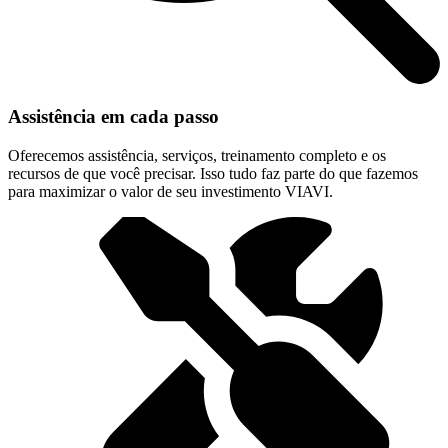
Assistência em cada passo
Oferecemos assistência, serviços, treinamento completo e os
recursos de que você precisar. Isso tudo faz parte do que fazemos
para maximizar o valor de seu investimento VIAVI.