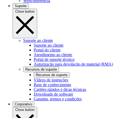
Webconferência
Suporte
Close button
Suporte ao cliente
Suporte ao cliente
Portal do cliente
Atendimento ao cliente
Portal de suporte técnico
Autorização para devolução de material (RMA)
Recursos de suporte
Recursos de suporte
Vídeos de instruções
Base de conhecimento
Cartões rápidos e dicas técnicas
Downloads de software
Garantia, termos e condições
Corporativo
Close button