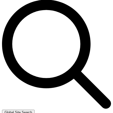
Global Site Search