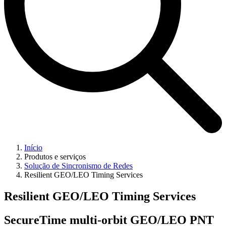
Início
Produtos e serviços
Solução de Sincronismo de Redes
Resilient GEO/LEO Timing Services
Resilient GEO/LEO Timing Services
SecureTime multi-orbit GEO/LEO PNT