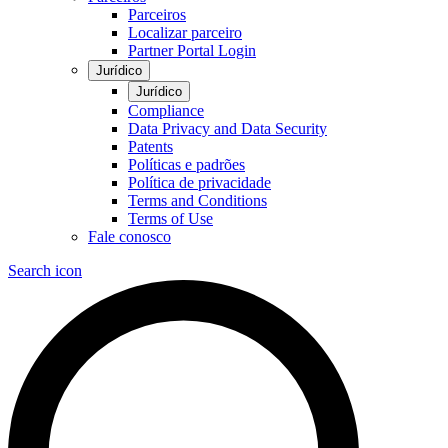
Parceiros
Localizar parceiro
Partner Portal Login
Jurídico
Jurídico
Compliance
Data Privacy and Data Security
Patents
Políticas e padrões
Política de privacidade
Terms and Conditions
Terms of Use
Fale conosco
Search icon