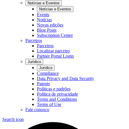
Notícias e Eventos
Notícias e Eventos
Events
Notícias
Novas edições
Blog Posts
Subscription Center
Parceiros
Parceiros
Localizar parceiro
Partner Portal Login
Jurídico
Jurídico
Compliance
Data Privacy and Data Security
Patents
Políticas e padrões
Política de privacidade
Terms and Conditions
Terms of Use
Fale conosco
Search icon