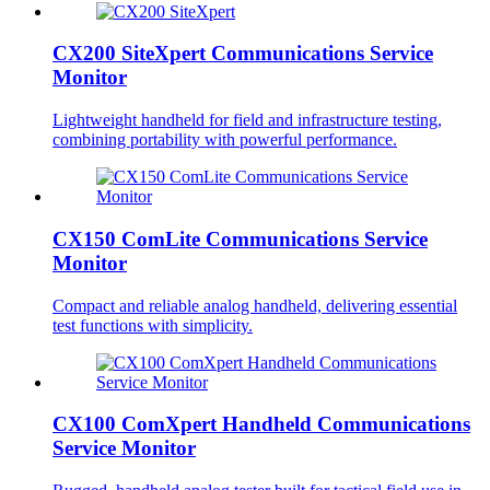
CX200 SiteXpert Communications Service
Monitor
Lightweight handheld for field and infrastructure testing,
combining portability with powerful performance.
CX150 ComLite Communications Service
Monitor
Compact and reliable analog handheld, delivering essential
test functions with simplicity.
CX100 ComXpert Handheld Communications
Service Monitor