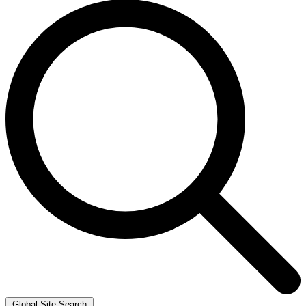
Global Site Search