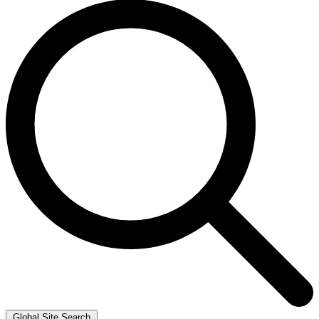
Global Site Search