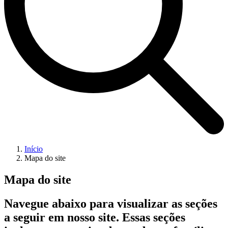
Início
Mapa do site
Mapa do site
Navegue abaixo para visualizar as seções
a seguir em nosso site. Essas seções