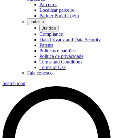
Parceiros
Localizar parceiro
Partner Portal Login
Jurídico
Jurídico
Compliance
Data Privacy and Data Security
Patents
Políticas e padrões
Política de privacidade
Terms and Conditions
Terms of Use
Fale conosco
Search icon