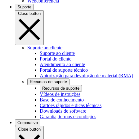
Webconferência
Suporte
Close button
Suporte ao cliente
Suporte ao cliente
Portal do cliente
Atendimento ao cliente
Portal de suporte técnico
Autorização para devolução de material (RMA)
Recursos de suporte
Recursos de suporte
Vídeos de instruções
Base de conhecimento
Cartões rápidos e dicas técnicas
Downloads de software
Garantia, termos e condições
Corporativo
Close button