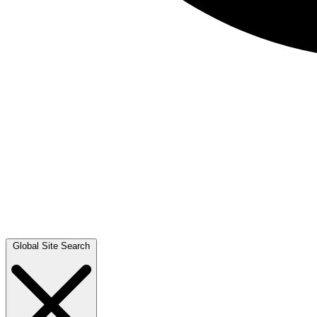
Global Site Search