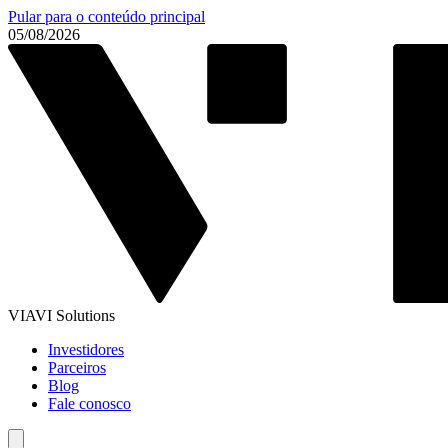
Pular para o conteúdo principal
05/08/2026
VIAVI Solutions
Investidores
Parceiros
Blog
Fale conosco