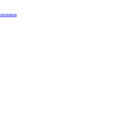
mulation