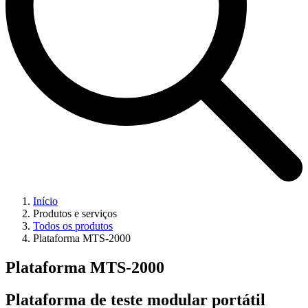
Início
Produtos e serviços
Todos os produtos
Plataforma MTS-2000
Plataforma MTS-2000
Plataforma de teste modular portátil