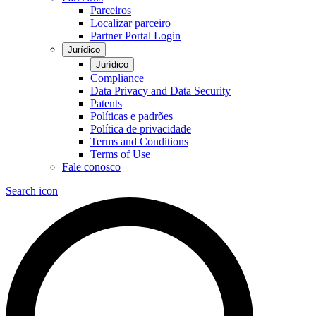
Parceiros
Localizar parceiro
Partner Portal Login
Jurídico
Jurídico
Compliance
Data Privacy and Data Security
Patents
Políticas e padrões
Política de privacidade
Terms and Conditions
Terms of Use
Fale conosco
Search icon