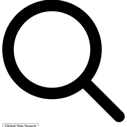
Global Site Search