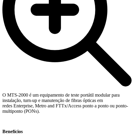
O MTS-2000 é um equipamento de teste portátil modular para
instalação, turn-up e manutenção de fibras ópticas em
redes Enterprise, Metro and FTTx/Access ponto a ponto ou ponto-
multiponto (PONs).
Benefícios