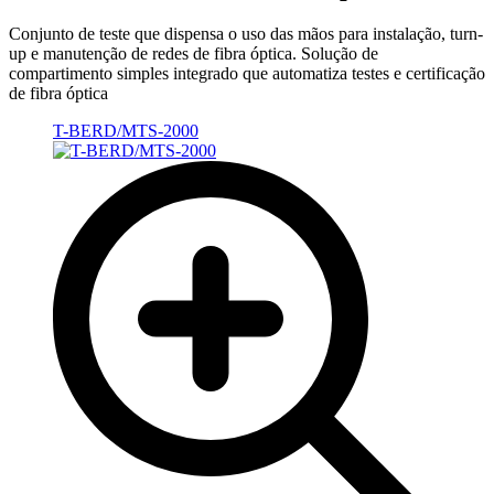
Conjunto de teste que dispensa o uso das mãos para instalação, turn-
up e manutenção de redes de fibra óptica. Solução de
compartimento simples integrado que automatiza testes e certificação
de fibra óptica
T-BERD/MTS-2000