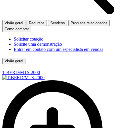
Visão geral
Recursos
Serviços
Produtos relacionados
Como comprar
Solicitar cotação
Solicite uma demonstração
Entrar em contato com um especialista em vendas
Visão geral
T-BERD/MTS-2000