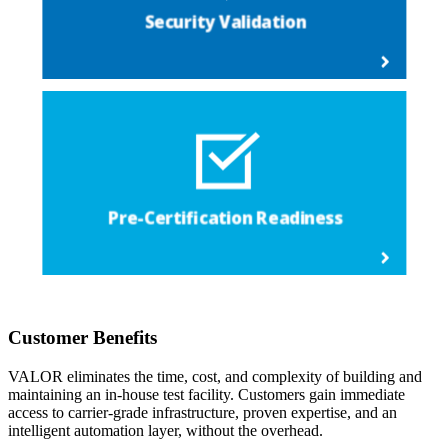
Customer Benefits
VALOR eliminates the time, cost, and complexity of building and
maintaining an in-house test facility. Customers gain immediate
access to carrier-grade infrastructure, proven expertise, and an
intelligent automation layer, without the overhead.