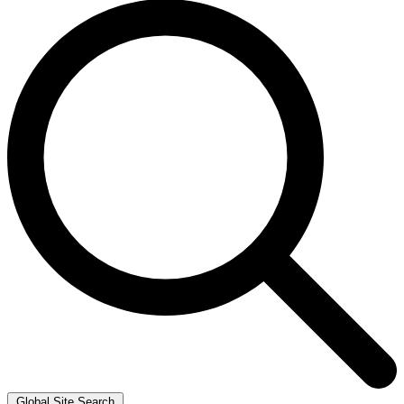
Global Site Search