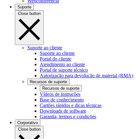
Webconferência
Suporte
Close button
Suporte ao cliente
Suporte ao cliente
Portal do cliente
Atendimento ao cliente
Portal de suporte técnico
Autorização para devolução de material (RMA)
Recursos de suporte
Recursos de suporte
Vídeos de instruções
Base de conhecimento
Cartões rápidos e dicas técnicas
Downloads de software
Garantia, termos e condições
Corporativo
Close button