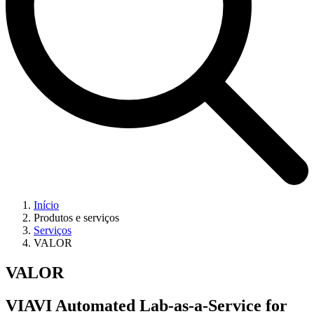
Início
Produtos e serviços
Serviços
VALOR
VALOR
VIAVI Automated Lab-as-a-Service for