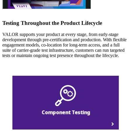
Testing Throughout the Product Lifecycle
VALOR supports your product at every stage, from early-stage
development through pre-certification and production. With flexible
engagement models, co-location for long-term access, and a full
suite of carrier-grade test infrastructure, customers can run targeted
tests or maintain ongoing test presence throughout the lifecycle.