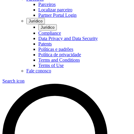
Parceiros
Localizar parceiro
Partner Portal Login
Jurídico
Jurídico
Compliance
Data Privacy and Data Security
Patents
Políticas e padrões
Política de privacidade
Terms and Conditions
Terms of Use
Fale conosco
Search icon