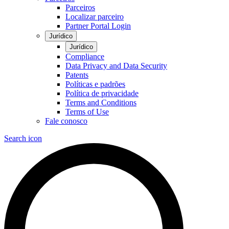
Parceiros
Localizar parceiro
Partner Portal Login
Jurídico
Jurídico
Compliance
Data Privacy and Data Security
Patents
Políticas e padrões
Política de privacidade
Terms and Conditions
Terms of Use
Fale conosco
Search icon