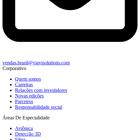
vendas.brasil@viavisolutions.com
Corporativo
Quem somos
Carreiras
Relações com investidores
Novas edições
Parceiros
Responsabilidade social
Áreas De Especialidade
Aviônica
Detecção 3D
Fibra