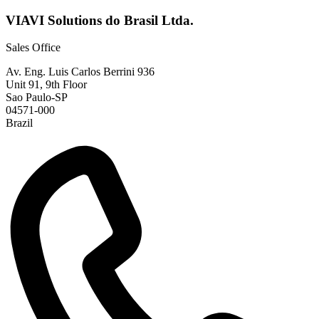
VIAVI Solutions do Brasil Ltda.
Sales Office
Av. Eng. Luis Carlos Berrini 936
Unit 91, 9th Floor
Sao Paulo
-
SP
04571-000
Brazil