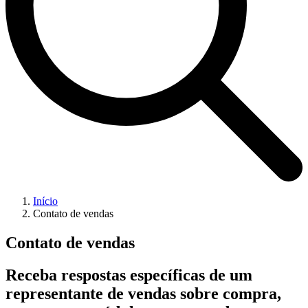
Início
Contato de vendas
Contato de vendas
Receba respostas específicas de um
representante de vendas sobre compra,