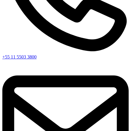
+55 11 5503 3800