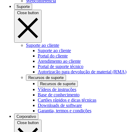
Webconferência
Suporte
Close button
Suporte ao cliente
Suporte ao cliente
Portal do cliente
Atendimento ao cliente
Portal de suporte técnico
Autorização para devolução de material (RMA)
Recursos de suporte
Recursos de suporte
Vídeos de instruções
Base de conhecimento
Cartões rápidos e dicas técnicas
Downloads de software
Garantia, termos e condições
Corporativo
Close button