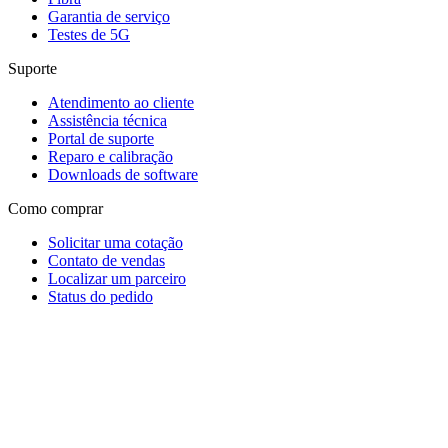
Garantia de serviço
Testes de 5G
Suporte
Atendimento ao cliente
Assistência técnica
Portal de suporte
Reparo e calibração
Downloads de software
Como comprar
Solicitar uma cotação
Contato de vendas
Localizar um parceiro
Status do pedido