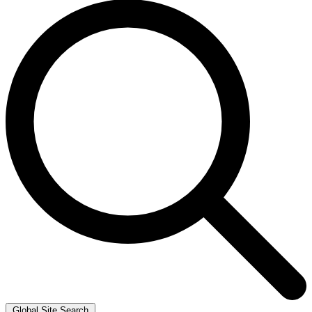
Global Site Search