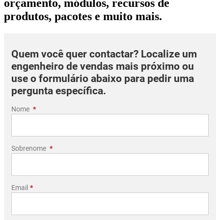
orçamento, módulos, recursos de
produtos, pacotes e muito mais.