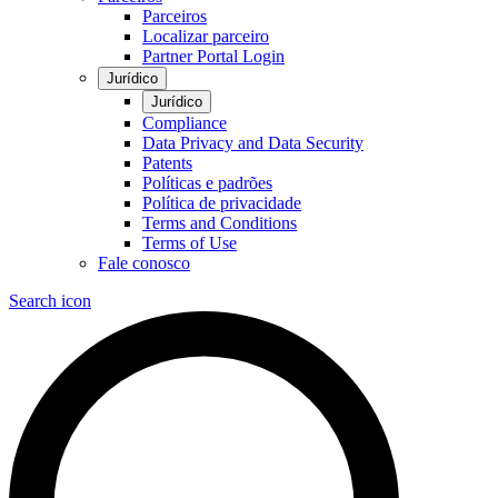
Parceiros
Localizar parceiro
Partner Portal Login
Jurídico
Jurídico
Compliance
Data Privacy and Data Security
Patents
Políticas e padrões
Política de privacidade
Terms and Conditions
Terms of Use
Fale conosco
Search icon