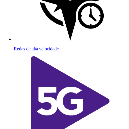
Redes de alta velocidade