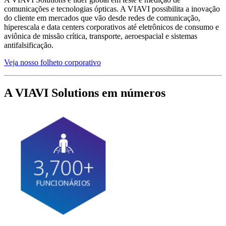
comunicações e tecnologias ópticas. A VIAVI possibilita a inovação
do cliente em mercados que vão desde redes de comunicação,
hiperescala e data centers corporativos até eletrônicos de consumo e
aviônica de missão crítica, transporte, aeroespacial e sistemas
antifalsificação.
Veja nosso folheto corporativo
A VIAVI Solutions em números