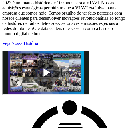
2023 é um marco histórico de 100 anos para a VIAVI. Nossas
aquisições estratégicas permitiram que a VIAVI evoluísse para a
empresa que somos hoje. Temos orgulho de ter feito parcerias com
nossos clientes para desenvolver inovações revolucionárias ao longo
da história: de rádios, televisões, aeronaves e missões espaciais a
redes de fibra e 5G e data centers que servem como a base do
mundo digital de hoje.
Veja Nossa História