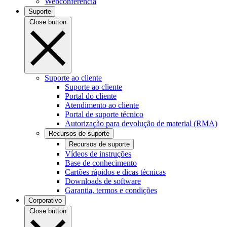
Webconferência
Suporte
Close button
Suporte ao cliente
Suporte ao cliente
Portal do cliente
Atendimento ao cliente
Portal de suporte técnico
Autorização para devolução de material (RMA)
Recursos de suporte
Recursos de suporte
Vídeos de instruções
Base de conhecimento
Cartões rápidos e dicas técnicas
Downloads de software
Garantia, termos e condições
Corporativo
Close button