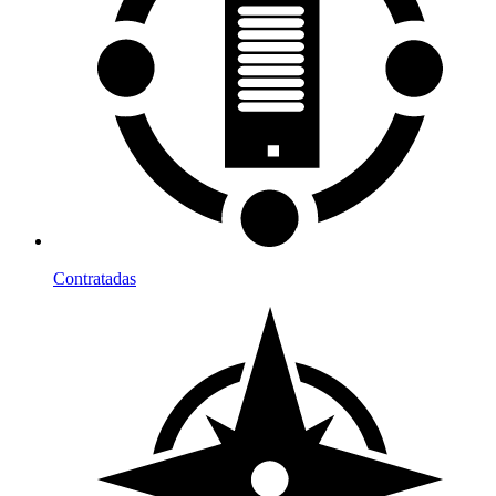
Contratadas