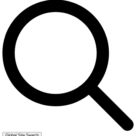
Global Site Search