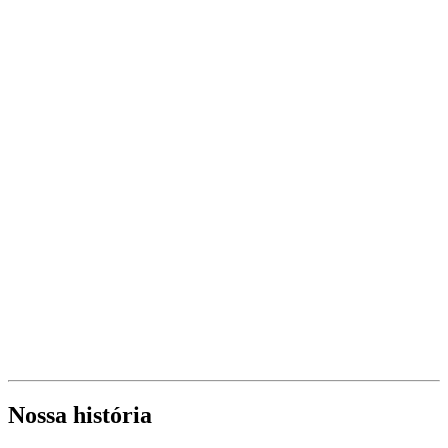
Nossa história