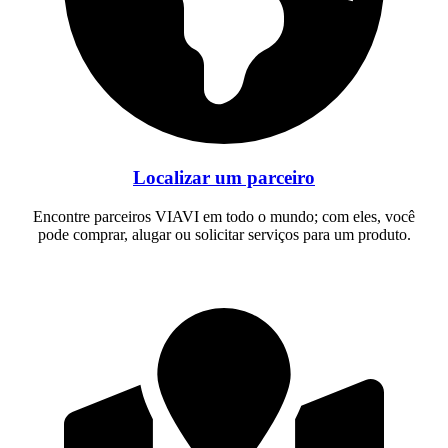
Localizar um parceiro
Encontre parceiros VIAVI em todo o mundo; com eles, você
pode comprar, alugar ou solicitar serviços para um produto.