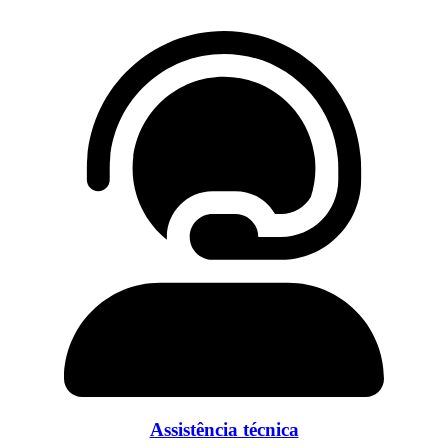
Assistência técnica