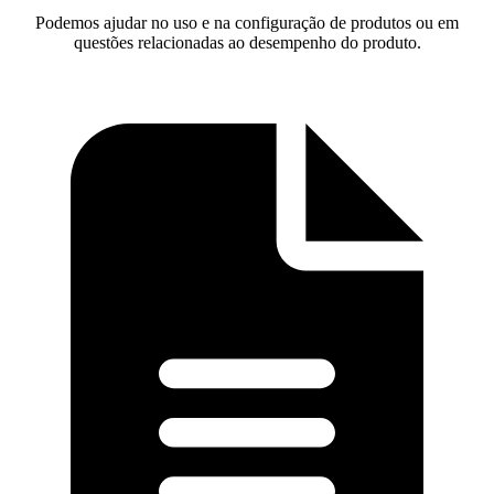
Podemos ajudar no uso e na configuração de produtos ou em
questões relacionadas ao desempenho do produto.