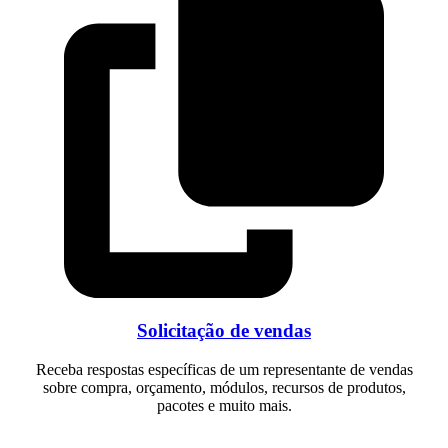
Solicitação de vendas
Receba respostas específicas de um representante de vendas
sobre compra, orçamento, módulos, recursos de produtos,
pacotes e muito mais.