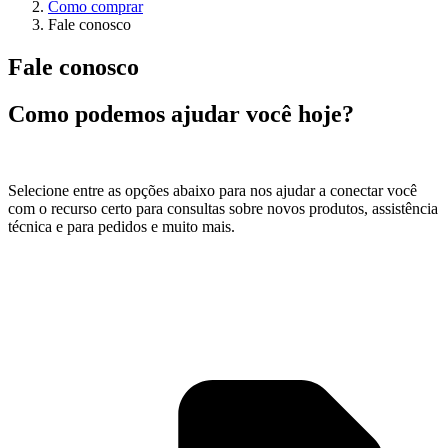
Como comprar
Fale conosco
Fale conosco
Como podemos ajudar você hoje?
Selecione entre as opções abaixo para nos ajudar a conectar você
com o recurso certo para consultas sobre novos produtos, assistência
técnica e para pedidos e muito mais.