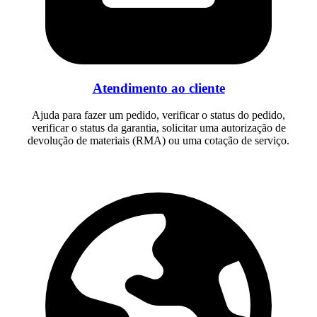
Atendimento ao cliente
Ajuda para fazer um pedido, verificar o status do pedido,
verificar o status da garantia, solicitar uma autorização de
devolução de materiais (RMA) ou uma cotação de serviço.