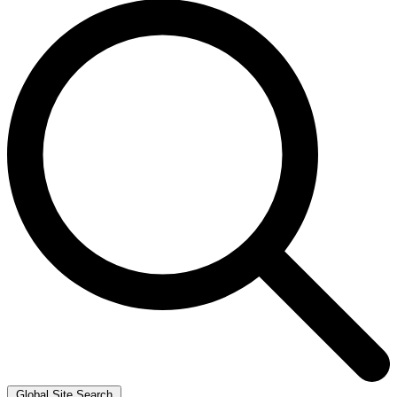
Global Site Search