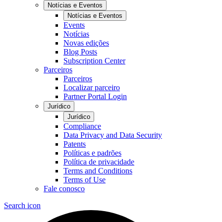
Notícias e Eventos
Notícias e Eventos
Events
Notícias
Novas edições
Blog Posts
Subscription Center
Parceiros
Parceiros
Localizar parceiro
Partner Portal Login
Jurídico
Jurídico
Compliance
Data Privacy and Data Security
Patents
Políticas e padrões
Política de privacidade
Terms and Conditions
Terms of Use
Fale conosco
Search icon