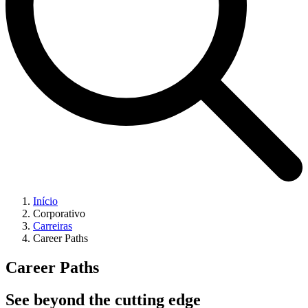
Início
Corporativo
Carreiras
Career Paths
Career Paths
See beyond the cutting edge