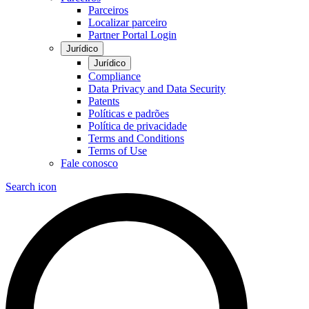
Parceiros
Localizar parceiro
Partner Portal Login
Jurídico
Jurídico
Compliance
Data Privacy and Data Security
Patents
Políticas e padrões
Política de privacidade
Terms and Conditions
Terms of Use
Fale conosco
Search icon