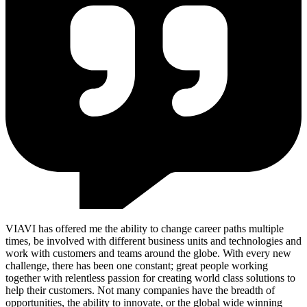
VIAVI has offered me the ability to change career paths multiple
times, be involved with different business units and technologies and
work with customers and teams around the globe. With every new
challenge, there has been one constant; great people working
together with relentless passion for creating world class solutions to
help their customers. Not many companies have the breadth of
opportunities, the ability to innovate, or the global wide winning