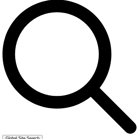
Global Site Search