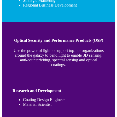
Strategic Marketing
Regional Business Development
Optical Security and Performance Products (OSP)
Use the power of light to support top-tier organizations
around the galaxy to bend light to enable 3D sensing,
anti-counterfeiting, spectral sensing and optical
coatings.
Research and Development
Coating Design Engineer
Material Scientist