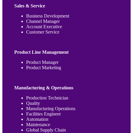
Sales & Service
Business Development
Channel Manager
Account Executive
Customer Service
Product Line Management
Product Manager
Product Marketing
Manufacturing & Operations
Production Technician
Quality
Manufacturing Operations
Facilities Engineer
Automation
Maintenance
Global Supply Chain