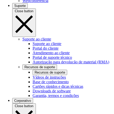
Webconferência
Suporte
Close button
Suporte ao cliente
Suporte ao cliente
Portal do cliente
Atendimento ao cliente
Portal de suporte técnico
Autorização para devolução de material (RMA)
Recursos de suporte
Recursos de suporte
Vídeos de instruções
Base de conhecimento
Cartões rápidos e dicas técnicas
Downloads de software
Garantia, termos e condições
Corporativo
Close button