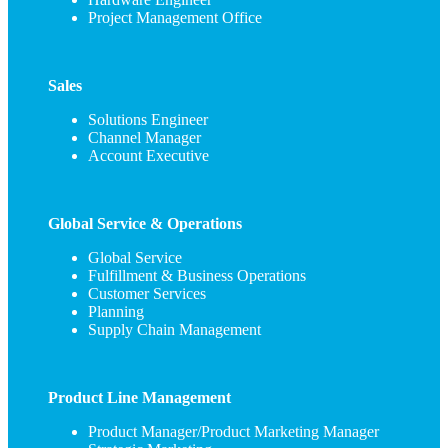
Project Management Office
Sales
Solutions Engineer
Channel Manager
Account Executive
Global Service & Operations
Global Service
Fulfillment & Business Operations
Customer Services
Planning
Supply Chain Management
Product Line Management
Product Manager/Product Marketing Manager