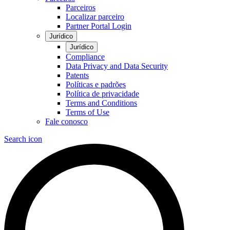
Parceiros
Localizar parceiro
Partner Portal Login
Jurídico
Jurídico
Compliance
Data Privacy and Data Security
Patents
Políticas e padrões
Política de privacidade
Terms and Conditions
Terms of Use
Fale conosco
Search icon