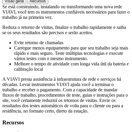
Visão geral
Recursos
Se está construindo, instalando ou transformando uma nova rede
VIAVI, você tem os instrumentos confiáveis necessários para fazer o
trabalho já na primeira vez.
Reduza o retorno de visitas, finalize o trabalho rapidamente e saiba
se os seus resultados são precisos e serão aceitos.
Evite retorno de chamadas
Carregue menos equipamento para que seu trabalho seja mais
rápido e mais seguro. Teste múltiplas tecnologias e execute
vários testes com o mesmo instrumento.
Melhore o tempo de atividade com longa vida útil da bateria e
calibração local
A VIAVI presta assistência à infraestrutura de rede e serviços há
décadas. Levar instrumentos VIAVI ajuda você a terminar o
trabalho e receber o pagamento. Com a capacidade de mandar
fluxos de trabalho, procedimentos de teste, guias e instruções para o
site, você certamente reduzirá os retornos de visitas. Envie os
resultados dos testes automáticos de volta para o cliente ou para a
residência, no formato certo, direto da estação.
Recursos