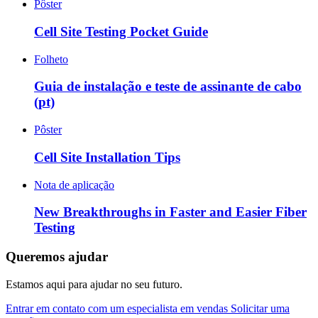
Pôster
Cell Site Testing Pocket Guide
Folheto
Guia de instalação e teste de assinante de cabo
(pt)
Pôster
Cell Site Installation Tips
Nota de aplicação
New Breakthroughs in Faster and Easier Fiber
Testing
Queremos ajudar
Estamos aqui para ajudar no seu futuro.
Entrar em contato com um especialista em vendas
Solicitar uma