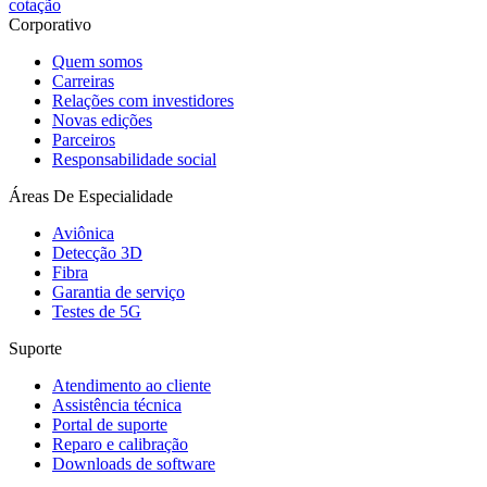
cotação
Corporativo
Quem somos
Carreiras
Relações com investidores
Novas edições
Parceiros
Responsabilidade social
Áreas De Especialidade
Aviônica
Detecção 3D
Fibra
Garantia de serviço
Testes de 5G
Suporte
Atendimento ao cliente
Assistência técnica
Portal de suporte
Reparo e calibração
Downloads de software