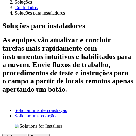
Soluções
Contratados
Soluções para instaladores
Soluções para instaladores
As equipes vão atualizar e concluir
tarefas mais rapidamente com
instrumentos intuitivos e habilitados para
a nuvem. Envie fluxos de trabalho,
procedimentos de teste e instruções para
o campo a partir de locais remotos apenas
apertando um botão.
Solicitar uma demonstração
Solicitar uma cotação