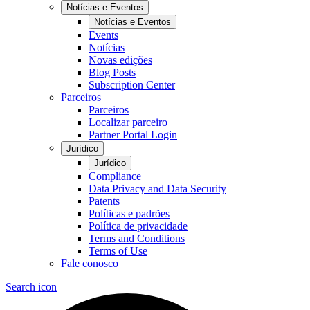
Notícias e Eventos
Notícias e Eventos
Events
Notícias
Novas edições
Blog Posts
Subscription Center
Parceiros
Parceiros
Localizar parceiro
Partner Portal Login
Jurídico
Jurídico
Compliance
Data Privacy and Data Security
Patents
Políticas e padrões
Política de privacidade
Terms and Conditions
Terms of Use
Fale conosco
Search icon