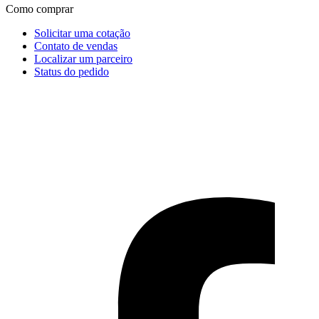
Como comprar
Solicitar uma cotação
Contato de vendas
Localizar um parceiro
Status do pedido