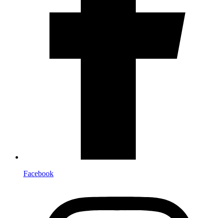
Facebook