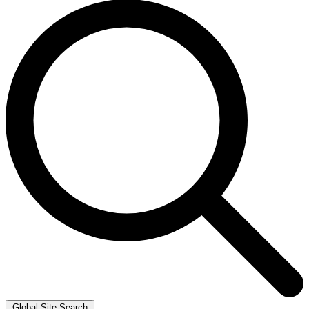
Global Site Search