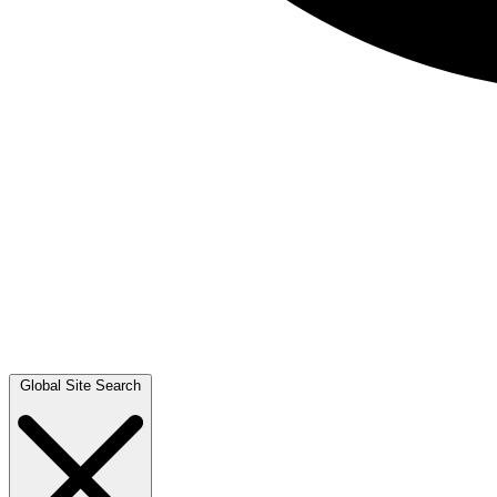
Global Site Search