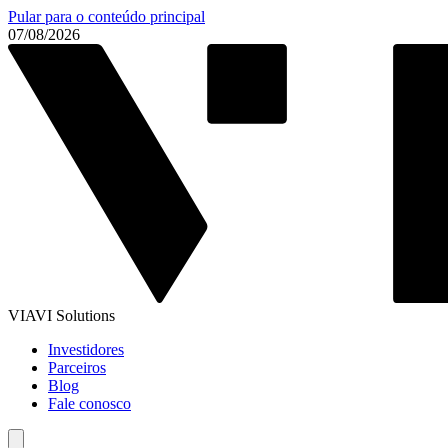
Pular para o conteúdo principal
07/08/2026
VIAVI Solutions
Investidores
Parceiros
Blog
Fale conosco