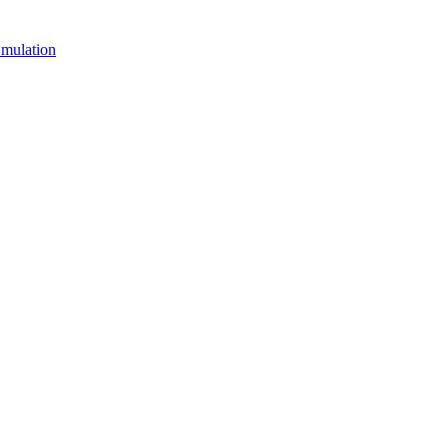
mulation