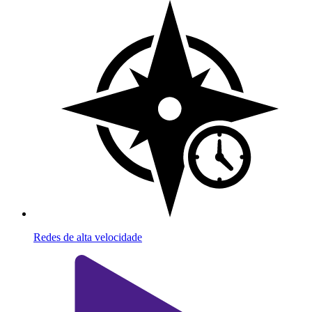
Redes de alta velocidade