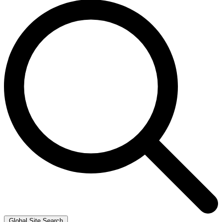
Global Site Search