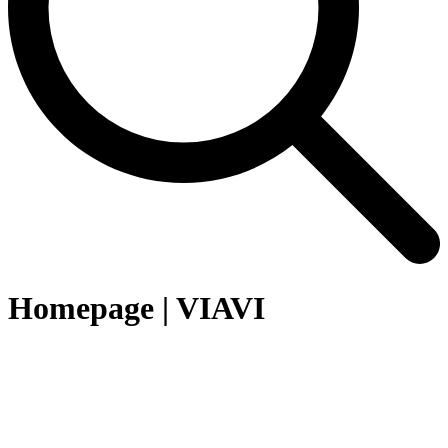
Homepage | VIAVI