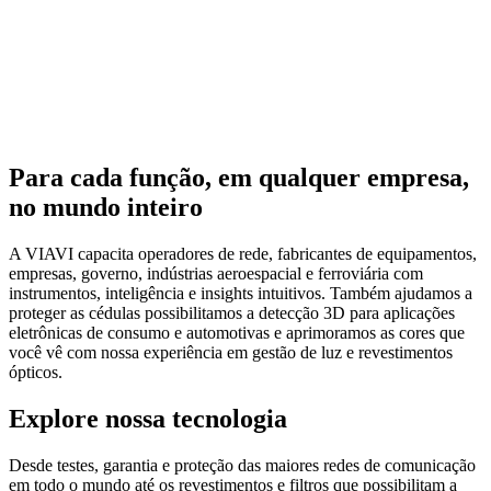
Para cada função, em qualquer empresa,
no mundo inteiro
A VIAVI capacita operadores de rede, fabricantes de equipamentos,
empresas, governo, indústrias aeroespacial e ferroviária com
instrumentos, inteligência e insights intuitivos. Também ajudamos a
proteger as cédulas possibilitamos a detecção 3D para aplicações
eletrônicas de consumo e automotivas e aprimoramos as cores que
você vê com nossa experiência em gestão de luz e revestimentos
ópticos.
Explore nossa tecnologia
Desde testes, garantia e proteção das maiores redes de comunicação
em todo o mundo até os revestimentos e filtros que possibilitam a