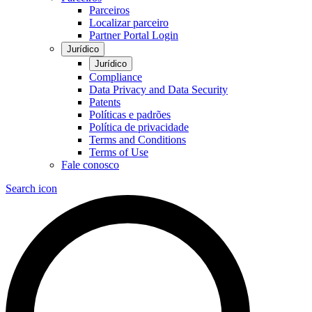
Parceiros
Localizar parceiro
Partner Portal Login
Jurídico
Jurídico
Compliance
Data Privacy and Data Security
Patents
Políticas e padrões
Política de privacidade
Terms and Conditions
Terms of Use
Fale conosco
Search icon