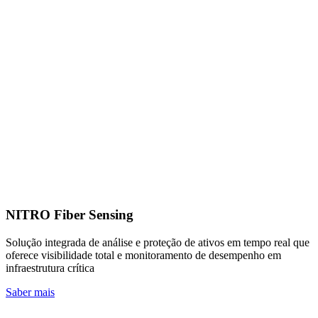
NITRO Fiber Sensing
Solução integrada de análise e proteção de ativos em tempo real ​que
oferece visibilidade total e monitoramento de desempenho em
infraestrutura crítica
Saber mais