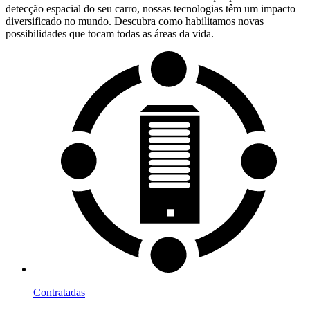
detecção espacial do seu carro, nossas tecnologias têm um impacto
diversificado no mundo. Descubra como habilitamos novas
possibilidades que tocam todas as áreas da vida.
Contratadas