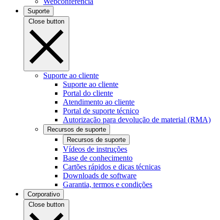
Webconferência
Suporte
Close button
Suporte ao cliente
Suporte ao cliente
Portal do cliente
Atendimento ao cliente
Portal de suporte técnico
Autorização para devolução de material (RMA)
Recursos de suporte
Recursos de suporte
Vídeos de instruções
Base de conhecimento
Cartões rápidos e dicas técnicas
Downloads de software
Garantia, termos e condições
Corporativo
Close button