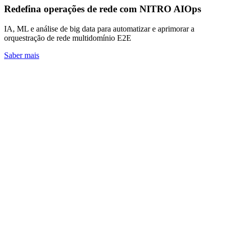
Redefina operações de rede com NITRO AIOps
IA, ML e análise de big data para automatizar e aprimorar a
orquestração de rede multidomínio E2E
Saber mais