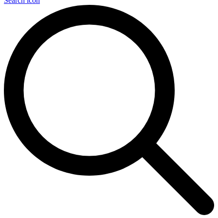
Search icon