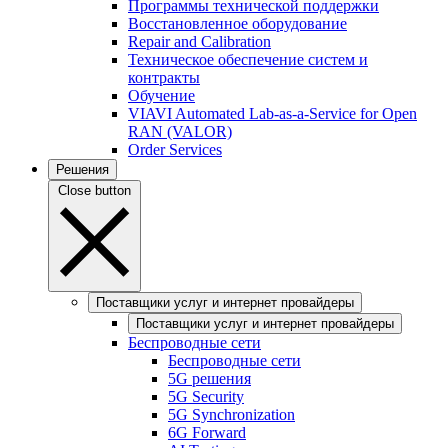
Программы технической поддержки
Восстановленное оборудование
Repair and Calibration
Техническое обеспечение систем и
контракты
Обучение
VIAVI Automated Lab-as-a-Service for Open
RAN (VALOR)
Order Services
Решения
Close button
Поставщики услуг и интернет провайдеры
Поставщики услуг и интернет провайдеры
Беспроводные сети
Беспроводные сети
5G решения
5G Security
5G Synchronization
6G Forward