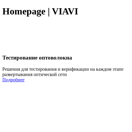
Homepage | VIAVI
Тестирование оптоволокна
Решения для тестирования и верификации на каждом этапе
развертывания оптической сети
Подробнее