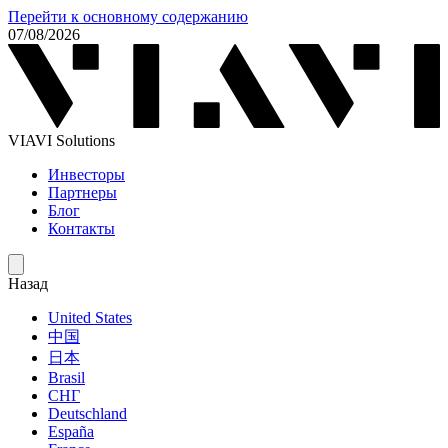
Перейти к основному содержанию
07/08/2026
VIAVI Solutions
Инвесторы
Партнеры
Блог
Контакты
Назад
United States
中国
日本
Brasil
СНГ
Deutschland
España