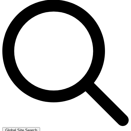
Global Site Search