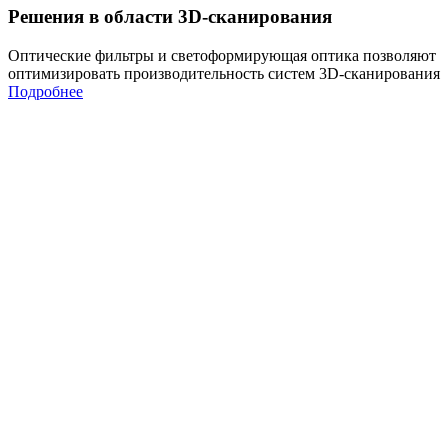
Решения в области 3D-сканирования
Оптические фильтры и светоформирующая оптика позволяют
оптимизировать производительность систем 3D-сканирования
Подробнее