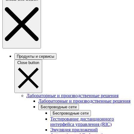
Продукты и сервисы
Close button
Лабораторные и производственные решения
Лабораторные и производственные решения
Беспроводные сети
Беспроводные сети
Тестирование дистанционного
интерфейса управления (RIC)
Эмуляция приложений