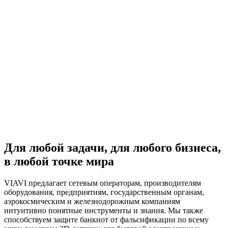
Для любой задачи, для любого бизнеса,
в любой точке мира
VIAVI предлагает сетевым операторам, производителям
оборудования, предприятиям, государственным органам,
аэрокосмическим и железнодорожным компаниям
интуитивно понятные инструменты и знания. Мы также
способствуем защите банкнот от фальсификации по всему