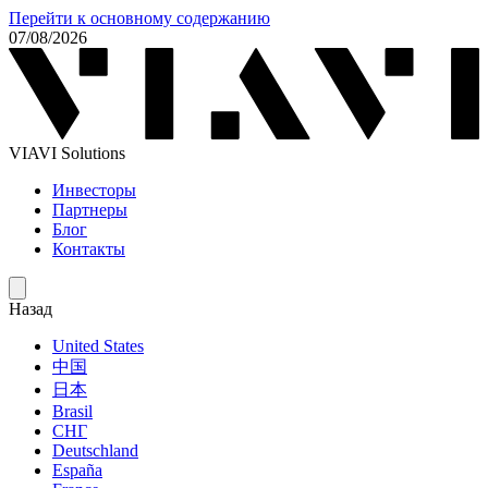
Перейти к основному содержанию
07/08/2026
VIAVI Solutions
Инвесторы
Партнеры
Блог
Контакты
Назад
United States
中国
日本
Brasil
СНГ
Deutschland
España