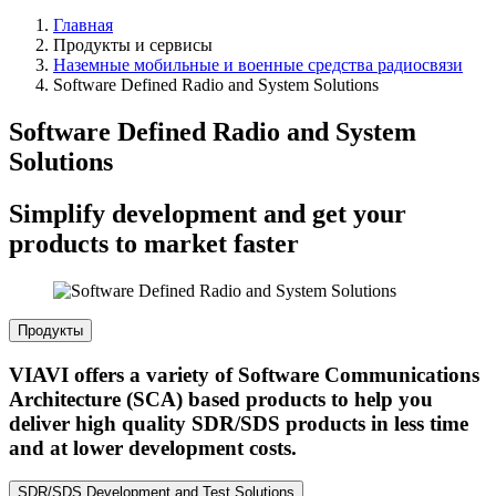
Главная
Продукты и сервисы
Наземные мобильные и военные средства радиосвязи
Software Defined Radio and System Solutions
Software Defined Radio and System
Solutions
Simplify development and get your
products to market faster
Продукты
VIAVI offers a variety of Software Communications
Architecture (SCA) based products to help you
deliver high quality SDR/SDS products in less time
and at lower development costs.
SDR/SDS Development and Test Solutions