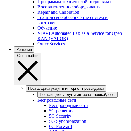
Программы технической поддержки
Восстановленное оборудование
Repair and Calibration
Техническое обеспечение систем и
контракты
Обучение
VIAVI Automated Lab-as-a-Service for Open
RAN (VALOR)
Order Services
Решения
Close button
Поставщики услуг и интернет провайдеры
Поставщики услуг и интернет провайдеры
Беспроводные сети
Беспроводные сети
5G решения
5G Security
5G Synchronization
6G Forward