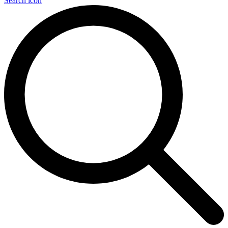
Search icon