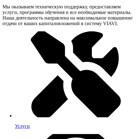
Мы оказываем техническую поддержку, предоставляем
услуги, программы обучения и все необходимые материалы.
Наша деятельность направлена на максимальное повышение
отдачи от ваших капиталовложений в систему VIAVI.
Услуги