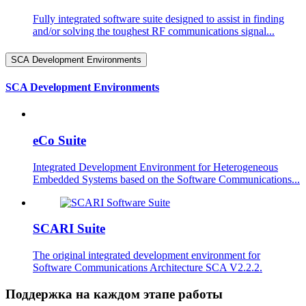
Fully integrated software suite designed to assist in finding
and/or solving the toughest RF communications signal...
SCA Development Environments
SCA Development Environments
eCo Suite
Integrated Development Environment for Heterogeneous
Embedded Systems based on the Software Communications...
SCARI Suite
The original integrated development environment for
Software Communications Architecture SCA V2.2.2.
Поддержка на каждом этапе работы