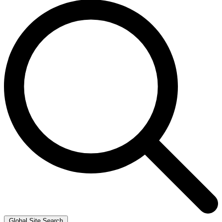
Global Site Search