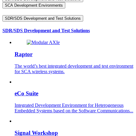
SCA Development Environments
SDR/SDS Development and Test Solutions
SDR/SDS Development and Test Solutions
Raptor
The world’s best integrated development and test environment
for SCA wireless systems.
eCo Suite
Integrated Development Environment for Heterogeneous
Embedded Systems based on the Software Communications...
Signal Workshop