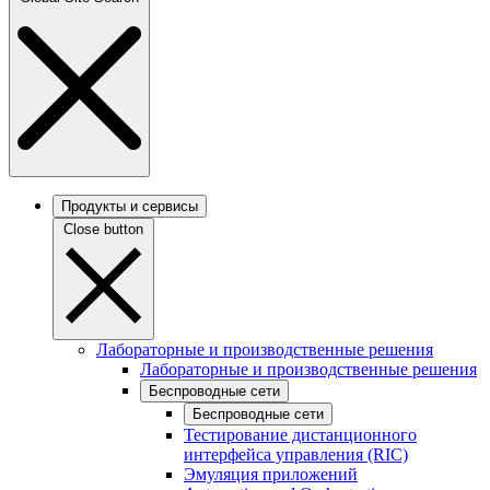
Продукты и сервисы
Close button
Лабораторные и производственные решения
Лабораторные и производственные решения
Беспроводные сети
Беспроводные сети
Тестирование дистанционного
интерфейса управления (RIC)
Эмуляция приложений