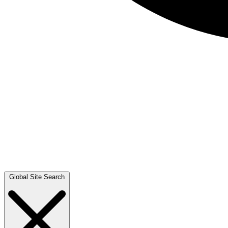
Global Site Search