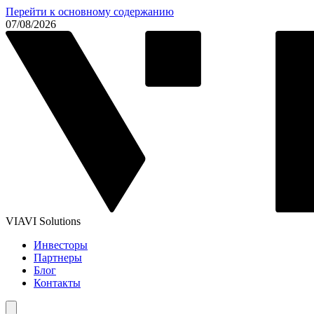
Перейти к основному содержанию
07/08/2026
VIAVI Solutions
Инвесторы
Партнеры
Блог
Контакты