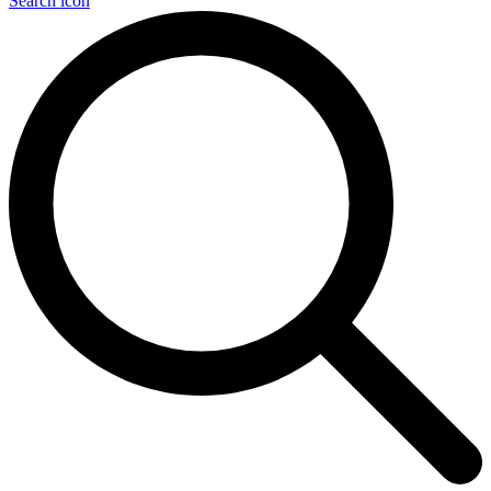
Search icon