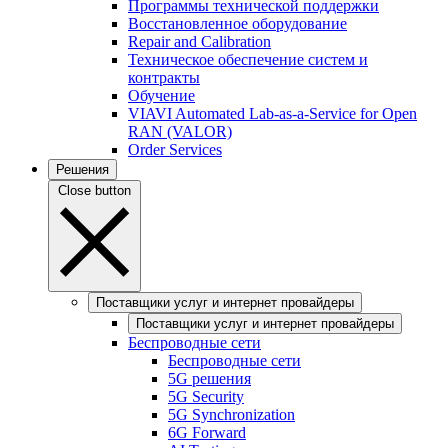
Программы технической поддержки
Восстановленное оборудование
Repair and Calibration
Техническое обеспечение систем и
контракты
Обучение
VIAVI Automated Lab-as-a-Service for Open
RAN (VALOR)
Order Services
Решения
Close button
Поставщики услуг и интернет провайдеры
Поставщики услуг и интернет провайдеры
Беспроводные сети
Беспроводные сети
5G решения
5G Security
5G Synchronization
6G Forward