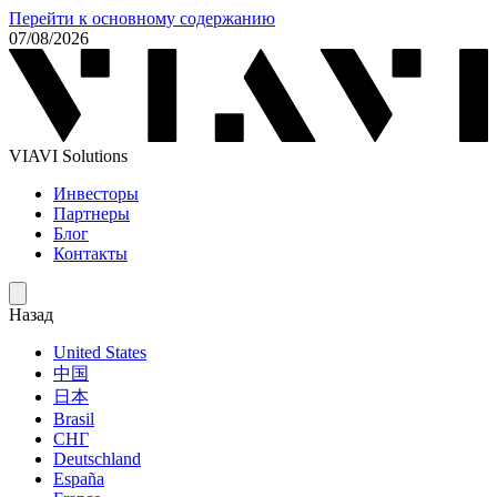
Перейти к основному содержанию
07/08/2026
VIAVI Solutions
Инвесторы
Партнеры
Блог
Контакты
Назад
United States
中国
日本
Brasil
СНГ
Deutschland
España