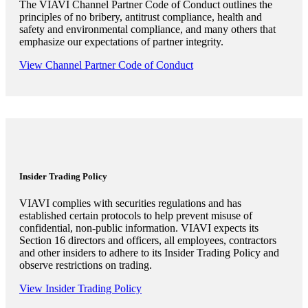
The VIAVI Channel Partner Code of Conduct outlines the
principles of no bribery, antitrust compliance, health and
safety and environmental compliance, and many others that
emphasize our expectations of partner integrity.
View Channel Partner Code of Conduct
Insider Trading Policy
VIAVI complies with securities regulations and has
established certain protocols to help prevent misuse of
confidential, non-public information. VIAVI expects its
Section 16 directors and officers, all employees, contractors
and other insiders to adhere to its Insider Trading Policy and
observe restrictions on trading.
View Insider Trading Policy