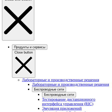
Продукты и сервисы
Close button
Лабораторные и производственные решения
Лабораторные и производственные решения
Беспроводные сети
Беспроводные сети
Тестирование дистанционного
интерфейса управления (RIC)
Эмуляция приложений