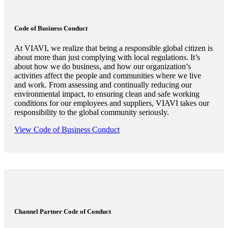
Code of Business Conduct
At VIAVI, we realize that being a responsible global citizen is
about more than just complying with local regulations. It’s
about how we do business, and how our organization’s
activities affect the people and communities where we live
and work. From assessing and continually reducing our
environmental impact, to ensuring clean and safe working
conditions for our employees and suppliers, VIAVI takes our
responsibility to the global community seriously.
View Code of Business Conduct
Channel Partner Code of Conduct