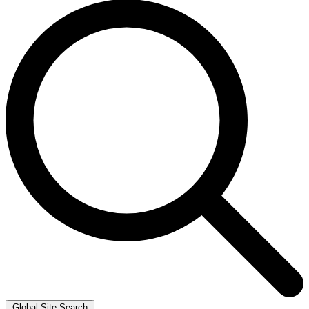
Global Site Search