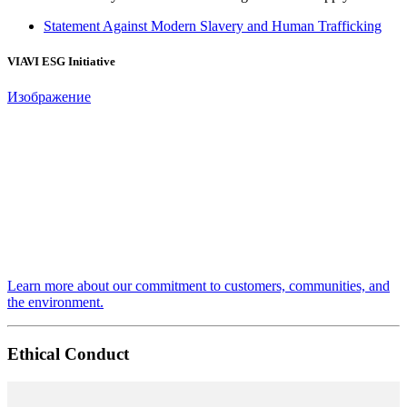
Statement Against Modern Slavery and Human Trafficking
VIAVI ESG Initiative
Изображение
Learn more about our commitment to customers, communities, and
the environment.
Ethical Conduct