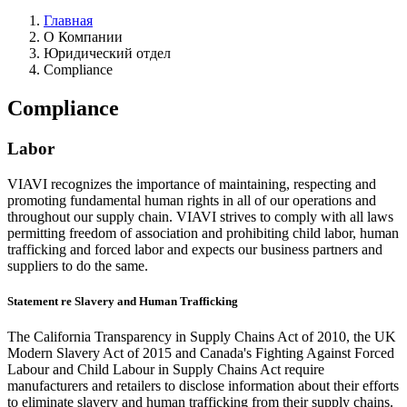
Главная
О Компании
Юридический отдел
Compliance
Compliance
Labor
VIAVI recognizes the importance of maintaining, respecting and
promoting fundamental human rights in all of our operations and
throughout our supply chain. VIAVI strives to comply with all laws
permitting freedom of association and prohibiting child labor, human
trafficking and forced labor and expects our business partners and
suppliers to do the same.
Statement re Slavery and Human Trafficking
The California Transparency in Supply Chains Act of 2010, the UK
Modern Slavery Act of 2015 and Canada's Fighting Against Forced
Labour and Child Labour in Supply Chains Act require
manufacturers and retailers to disclose information about their efforts
to eliminate slavery and human trafficking from their supply chains.