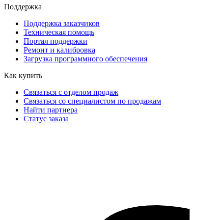
Поддержка
Поддержка заказчиков
Техническая помощь
Портал поддержки
Ремонт и калибровка
Загрузка программного обеспечения
Как купить
Связаться с отделом продаж
Связаться со специалистом по продажам
Найти партнера
Статус заказа