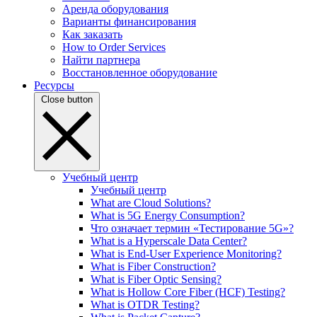
Аренда оборудования
Варианты финансирования
Как заказать
How to Order Services
Найти партнера
Восстановленное оборудование
Ресурсы
Close button
Учебный центр
Учебный центр
What are Cloud Solutions?
What is 5G Energy Consumption?
Что означает термин «Тестирование 5G»?
What is a Hyperscale Data Center?
What is End-User Experience Monitoring?
What is Fiber Construction?
What is Fiber Optic Sensing?
What is Hollow Core Fiber (HCF) Testing?
What is OTDR Testing?