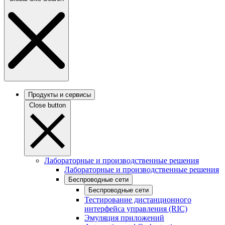
Продукты и сервисы
Close button
Лабораторные и производственные решения
Лабораторные и производственные решения
Беспроводные сети
Беспроводные сети
Тестирование дистанционного
интерфейса управления (RIC)
Эмуляция приложений