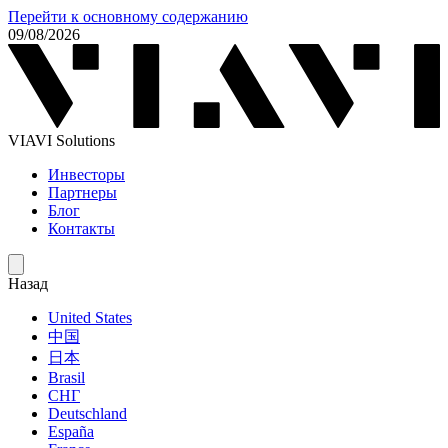
Перейти к основному содержанию
09/08/2026
VIAVI Solutions
Инвесторы
Партнеры
Блог
Контакты
Назад
United States
中国
日本
Brasil
СНГ
Deutschland
España