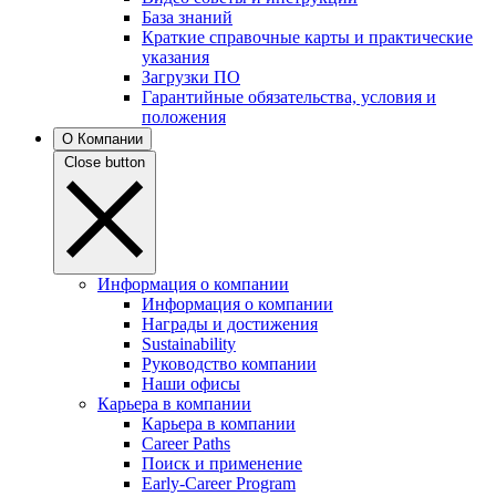
База знаний
Краткие справочные карты и практические
указания
Загрузки ПО
Гарантийные обязательства, условия и
положения
О Компании
Close button
Информация о компании
Информация о компании
Награды и достижения
Sustainability
Руководство компании
Наши офисы
Карьера в компании
Карьера в компании
Career Paths
Поиск и применение
Early-Career Program