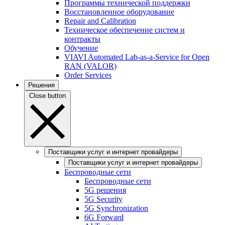
Программы технической поддержки
Восстановленное оборудование
Repair and Calibration
Техническое обеспечение систем и
контракты
Обучение
VIAVI Automated Lab-as-a-Service for Open
RAN (VALOR)
Order Services
Решения
Close button
Поставщики услуг и интернет провайдеры
Поставщики услуг и интернет провайдеры
Беспроводные сети
Беспроводные сети
5G решения
5G Security
5G Synchronization
6G Forward