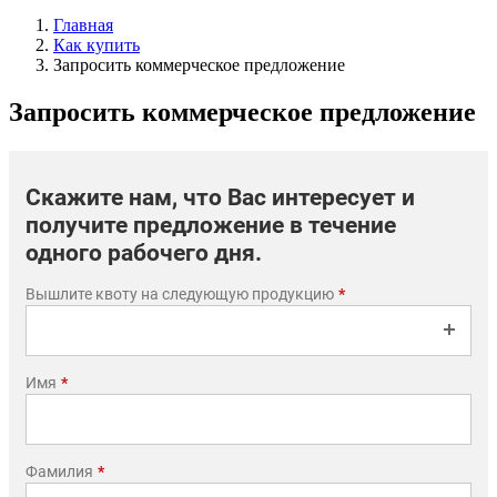
Главная
Как купить
Запросить коммерческое предложение
Запросить коммерческое предложение