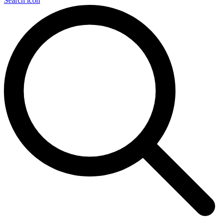
Search icon