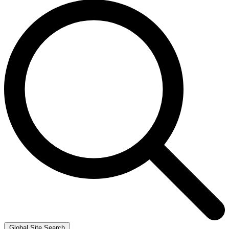
Global Site Search